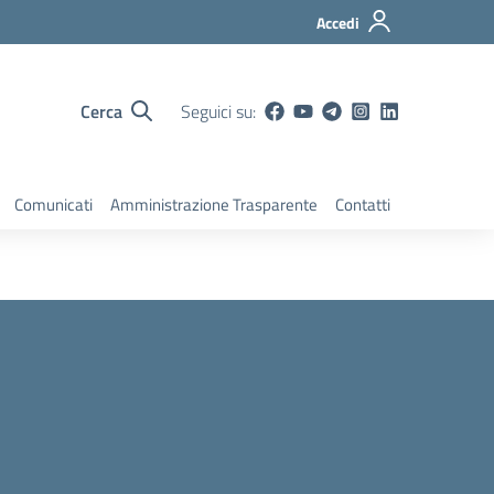
Accedi
Cerca
Seguici su:
Comunicati
Amministrazione Trasparente
Contatti