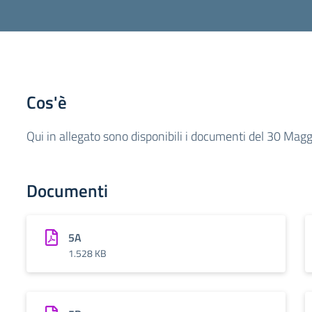
Cos'è
Qui in allegato sono disponibili i documenti del 30 Maggi
Documenti
5A
1.528 KB