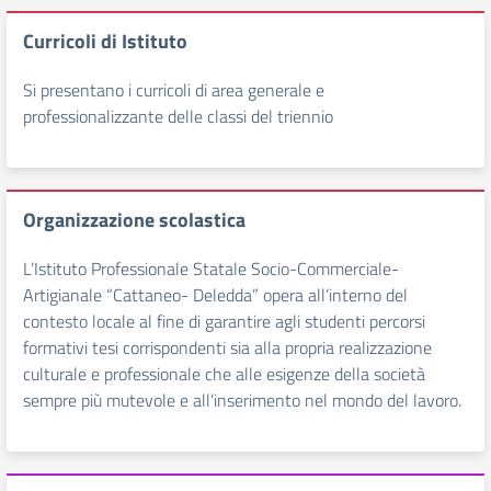
Curricoli di Istituto
Si presentano i curricoli di area generale e
professionalizzante delle classi del triennio
Organizzazione scolastica
L’Istituto Professionale Statale Socio-Commerciale-
Artigianale “Cattaneo- Deledda” opera all’interno del
contesto locale al fine di garantire agli studenti percorsi
formativi tesi corrispondenti sia alla propria realizzazione
culturale e professionale che alle esigenze della società
sempre più mutevole e all’inserimento nel mondo del lavoro.