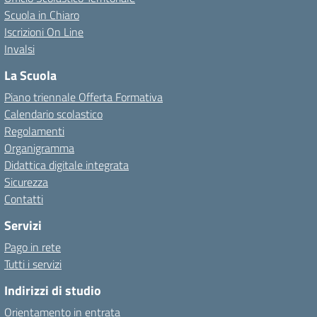
Scuola in Chiaro
Iscrizioni On Line
Invalsi
La Scuola
Piano triennale Offerta Formativa
Calendario scolastico
Regolamenti
Organigramma
Didattica digitale integrata
Sicurezza
Contatti
Servizi
Pago in rete
Tutti i servizi
Indirizzi di studio
Orientamento in entrata