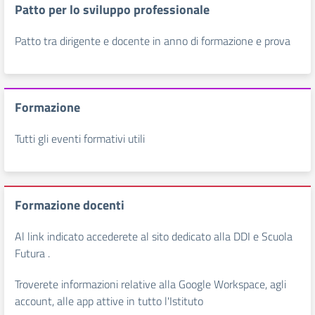
Patto per lo sviluppo professionale
Patto tra dirigente e docente in anno di formazione e prova
Formazione
Tutti gli eventi formativi utili
Formazione docenti
Al link indicato accederete al sito dedicato alla DDI e Scuola
Futura .
Troverete informazioni relative alla Google Workspace, agli
account, alle app attive in tutto l'Istituto