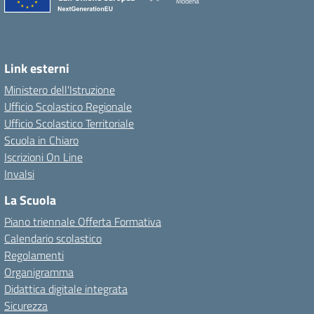
Modena
Link esterni
Ministero dell'Istruzione
Ufficio Scolastico Regionale
Ufficio Scolastico Territoriale
Scuola in Chiaro
Iscrizioni On Line
Invalsi
La Scuola
Piano triennale Offerta Formativa
Calendario scolastico
Regolamenti
Organigramma
Didattica digitale integrata
Sicurezza