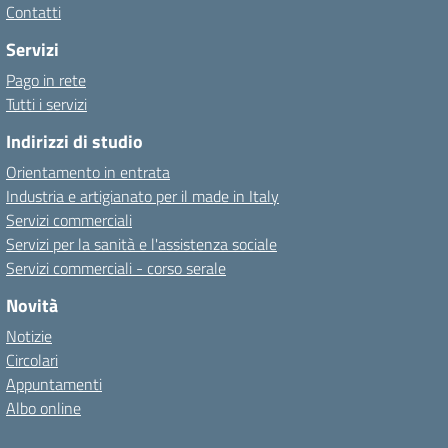
Contatti
Servizi
Pago in rete
Tutti i servizi
Indirizzi di studio
Orientamento in entrata
Industria e artigianato per il made in Italy
Servizi commerciali
Servizi per la sanità e l'assistenza sociale
Servizi commerciali - corso serale
Novità
Notizie
Circolari
Appuntamenti
Albo online