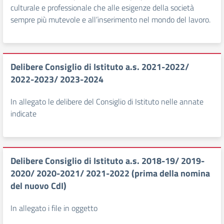
culturale e professionale che alle esigenze della società
sempre più mutevole e all’inserimento nel mondo del lavoro.
Delibere Consiglio di Istituto a.s. 2021-2022/
2022-2023/ 2023-2024
In allegato le delibere del Consiglio di Istituto nelle annate
indicate
Delibere Consiglio di Istituto a.s. 2018-19/ 2019-
2020/ 2020-2021/ 2021-2022 (prima della nomina
del nuovo CdI)
In allegato i file in oggetto