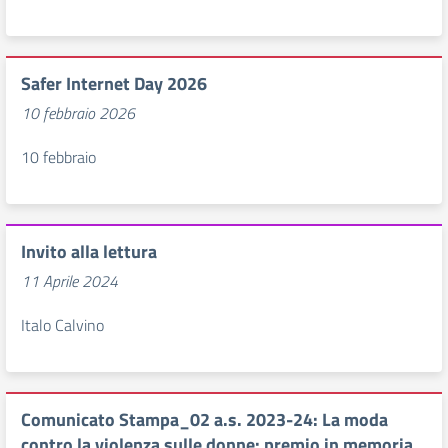
Safer Internet Day 2026
10 febbraio 2026
10 febbraio
Invito alla lettura
11 Aprile 2024
Italo Calvino
Comunicato Stampa_02 a.s. 2023-24: La moda
contro la violenza sulle donne: premio in memoria