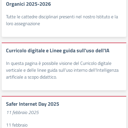
Organici 2025-2026
Tutte le cattedre disciplinari presenti nel nostro Istituto e la
loro assegnazione
Curricolo digitale e Linee guida sull'uso dell'IA
In questa pagina è possibile visione del Curricolo digitale
verticale e delle linee guida sull'uso interno dell'Intelligenza
artificiale a scopo didattico.
Safer Internet Day 2025
11 febbraio 2025
11 febbraio