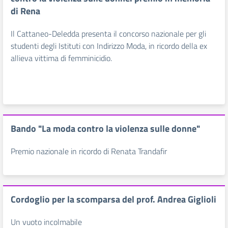
di Rena
Il Cattaneo-Deledda presenta il concorso nazionale per gli
studenti degli Istituti con Indirizzo Moda, in ricordo della ex
allieva vittima di femminicidio.
Bando "La moda contro la violenza sulle donne"
Premio nazionale in ricordo di Renata Trandafir
Cordoglio per la scomparsa del prof. Andrea Giglioli
Un vuoto incolmabile