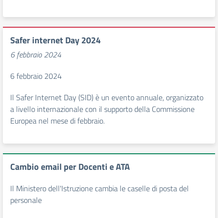
Safer internet Day 2024
6 febbraio 2024
6 febbraio 2024
Il Safer Internet Day (SID) è un evento annuale, organizzato
a livello internazionale con il supporto della Commissione
Europea nel mese di febbraio.
Cambio email per Docenti e ATA
Il Ministero dell'Istruzione cambia le caselle di posta del
personale