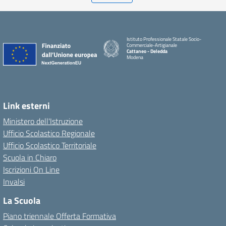
Istituto Professionale Statale Socio-
Commerciale-Artigianale
Cattaneo - Deledda
Modena
Link esterni
Ministero dell'Istruzione
Ufficio Scolastico Regionale
Ufficio Scolastico Territoriale
Scuola in Chiaro
Iscrizioni On Line
Invalsi
La Scuola
Piano triennale Offerta Formativa