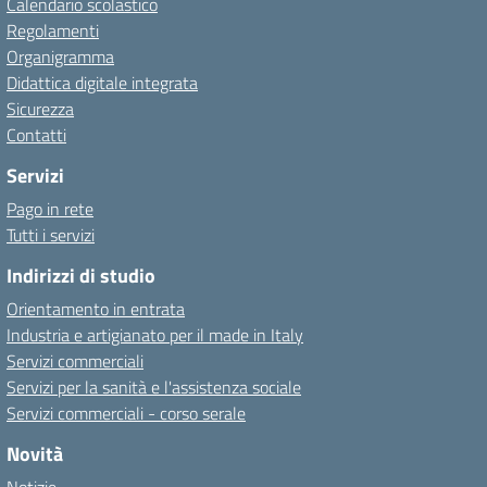
Calendario scolastico
Regolamenti
Organigramma
Didattica digitale integrata
Sicurezza
Contatti
Servizi
Pago in rete
Tutti i servizi
Indirizzi di studio
Orientamento in entrata
Industria e artigianato per il made in Italy
Servizi commerciali
Servizi per la sanità e l'assistenza sociale
Servizi commerciali - corso serale
Novità