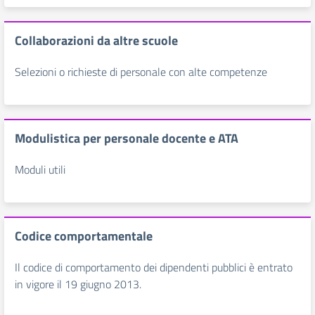
Collaborazioni da altre scuole
Selezioni o richieste di personale con alte competenze
Modulistica per personale docente e ATA
Moduli utili
Codice comportamentale
Il codice di comportamento dei dipendenti pubblici è entrato
in vigore il 19 giugno 2013.