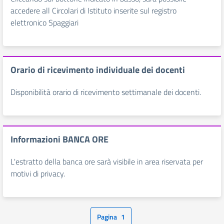
accedere all Circolari di Istituto inserite sul registro
elettronico Spaggiari
Orario di ricevimento individuale dei docenti
Disponibilità orario di ricevimento settimanale dei docenti.
Informazioni BANCA ORE
L'estratto della banca ore sarà visibile in area riservata per
motivi di privacy.
Pagina
1