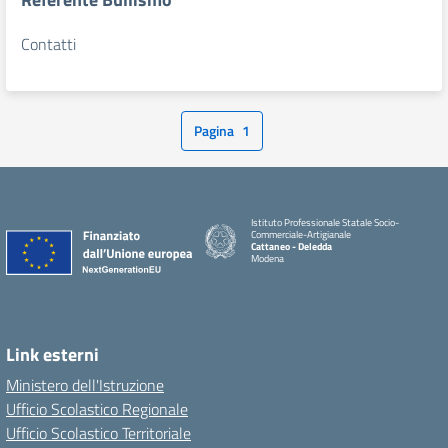
Contatti
Pagina
1
Istituto Professionale Statale Socio-
Commerciale-Artigianale
Cattaneo - Deledda
Modena
Link esterni
Ministero dell'Istruzione
Ufficio Scolastico Regionale
Ufficio Scolastico Territoriale