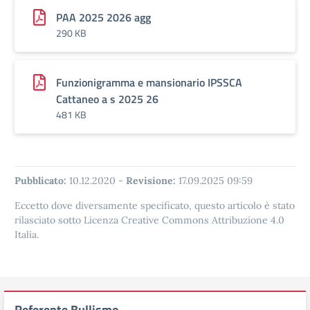
PAA 2025 2026 agg
290 KB
Funzionigramma e mansionario IPSSCA
Cattaneo a s 2025 26
481 KB
Pubblicato:
10.12.2020
-
Revisione:
17.09.2025 09:59
Eccetto dove diversamente specificato, questo articolo è stato
rilasciato sotto Licenza Creative Commons Attribuzione 4.0
Italia.
Referente Bullismo