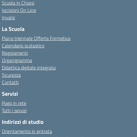
Scuola in Chiaro
Iscrizioni On Line
Invalsi
La Scuola
Piano triennale Offerta Formativa
Calendario scolastico
Regolamenti
Organigramma
Didattica digitale integrata
Sicurezza
Contatti
Servizi
Pago in rete
Tutti i servizi
Indirizzi di studio
Orientamento in entrata