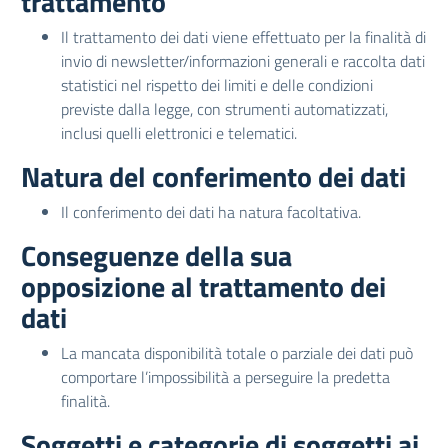
trattamento
Il trattamento dei dati viene effettuato per la finalità di
invio di newsletter/informazioni generali e raccolta dati
statistici nel rispetto dei limiti e delle condizioni
previste dalla legge, con strumenti automatizzati,
inclusi quelli elettronici e telematici.
Natura del conferimento dei dati
Il conferimento dei dati ha natura facoltativa.
Conseguenze della sua
opposizione al trattamento dei
dati
La mancata disponibilità totale o parziale dei dati può
comportare l’impossibilità a perseguire la predetta
finalità.
Soggetti e categorie di soggetti ai