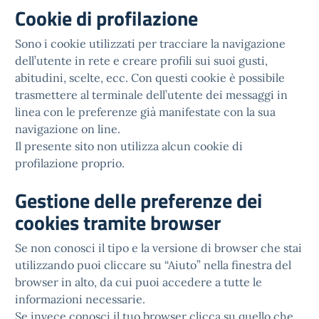
Cookie di profilazione
Sono i cookie utilizzati per tracciare la navigazione
dell’utente in rete e creare profili sui suoi gusti,
abitudini, scelte, ecc. Con questi cookie è possibile
trasmettere al terminale dell’utente dei messaggi in
linea con le preferenze già manifestate con la sua
navigazione on line.
Il presente sito non utilizza alcun cookie di
profilazione proprio.
Gestione delle preferenze dei
cookies tramite browser
Se non conosci il tipo e la versione di browser che stai
utilizzando puoi cliccare su “Aiuto” nella finestra del
browser in alto, da cui puoi accedere a tutte le
informazioni necessarie.
Se invece conosci il tuo browser clicca su quello che