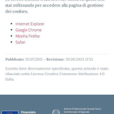
stai utilizzando per accedere alla pagina di gestione
dei cookies.
Internet Explorer
Google Chrome
Mozilla Firefox
Safari
Pubblicato:
03.07.2015
-
Revisione:
30.06.2023 11:33
Eccetto dove diversamente specificato, questo articolo è stato
rilasciato sotto Licenza Creative Commons Attribuzione 4.0
Italia.
Istituto Professionale Statale Socio-
Commerciale-Artigianale