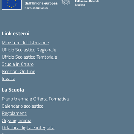
Cattaneo - Deledda
Modena
Link esterni
Ministero dell'Istruzione
Ufficio Scolastico Regionale
Ufficio Scolastico Territoriale
Scuola in Chiaro
Iscrizioni On Line
Invalsi
La Scuola
Piano triennale Offerta Formativa
Calendario scolastico
Regolamenti
Organigramma
Didattica digitale integrata