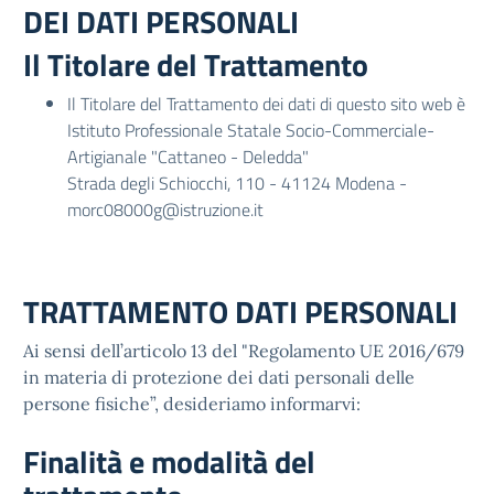
DEI DATI PERSONALI
Il Titolare del Trattamento
Il Titolare del Trattamento dei dati di questo sito web è
Istituto Professionale Statale Socio-Commerciale-
Artigianale "Cattaneo - Deledda"
Strada degli Schiocchi, 110 - 41124 Modena -
morc08000g@istruzione.it
TRATTAMENTO DATI PERSONALI
Ai sensi dell’articolo 13 del "Regolamento UE 2016/679
in materia di protezione dei dati personali delle
persone fisiche”, desideriamo informarvi:
Finalità e modalità del