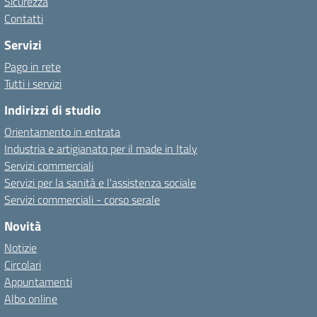
Sicurezza
Contatti
Servizi
Pago in rete
Tutti i servizi
Indirizzi di studio
Orientamento in entrata
Industria e artigianato per il made in Italy
Servizi commerciali
Servizi per la sanità e l'assistenza sociale
Servizi commerciali - corso serale
Novità
Notizie
Circolari
Appuntamenti
Albo online