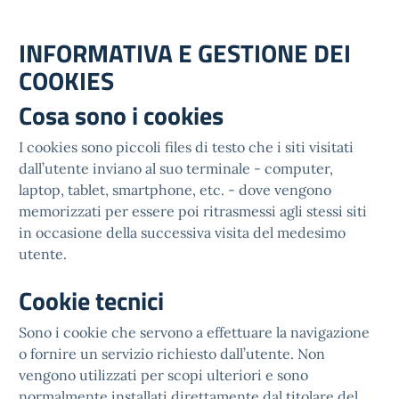
INFORMATIVA E GESTIONE DEI
COOKIES
Cosa sono i cookies
I cookies sono piccoli files di testo che i siti visitati
dall’utente inviano al suo terminale - computer,
laptop, tablet, smartphone, etc. - dove vengono
memorizzati per essere poi ritrasmessi agli stessi siti
in occasione della successiva visita del medesimo
utente.
Cookie tecnici
Sono i cookie che servono a effettuare la navigazione
o fornire un servizio richiesto dall’utente. Non
vengono utilizzati per scopi ulteriori e sono
normalmente installati direttamente dal titolare del