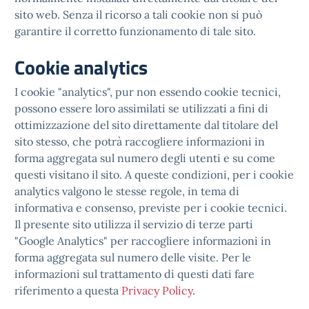
sito web. Senza il ricorso a tali cookie non si può
garantire il corretto funzionamento di tale sito.
Cookie analytics
I cookie "analytics", pur non essendo cookie tecnici,
possono essere loro assimilati se utilizzati a fini di
ottimizzazione del sito direttamente dal titolare del
sito stesso, che potrà raccogliere informazioni in
forma aggregata sul numero degli utenti e su come
questi visitano il sito. A queste condizioni, per i cookie
analytics valgono le stesse regole, in tema di
informativa e consenso, previste per i cookie tecnici.
Il presente sito utilizza il servizio di terze parti
"Google Analytics" per raccogliere informazioni in
forma aggregata sul numero delle visite. Per le
informazioni sul trattamento di questi dati fare
riferimento a questa
Privacy Policy
.