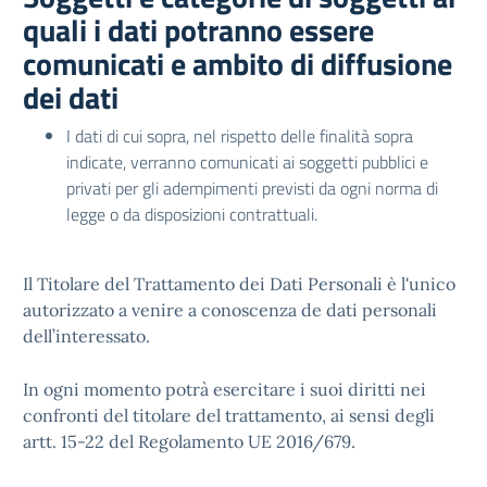
quali i dati potranno essere
comunicati e ambito di diffusione
dei dati
I dati di cui sopra, nel rispetto delle finalità sopra
indicate, verranno comunicati ai soggetti pubblici e
privati per gli adempimenti previsti da ogni norma di
legge o da disposizioni contrattuali.
Il Titolare del Trattamento dei Dati Personali è l'unico
autorizzato a venire a conoscenza de dati personali
dell’interessato.
In ogni momento potrà esercitare i suoi diritti nei
confronti del titolare del trattamento, ai sensi degli
artt. 15-22 del Regolamento UE 2016/679.