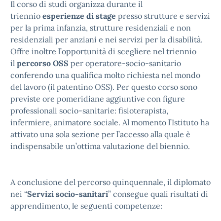
Il corso di studi organizza durante il
triennio
esperienze di stage
presso strutture e servizi
per la prima infanzia, strutture residenziali e non
residenziali per anziani e nei servizi per la disabilità.
Offre inoltre l’opportunità di scegliere nel triennio
il
percorso OSS
per operatore-socio-sanitario
conferendo una qualifica molto richiesta nel mondo
del lavoro (il patentino OSS). Per questo corso sono
previste ore pomeridiane aggiuntive con figure
professionali socio-sanitarie: fisioterapista,
infermiere, animatore sociale. Al momento l’Istituto ha
attivato una sola sezione per l’accesso alla quale è
indispensabile un’ottima valutazione del biennio.
A conclusione del percorso quinquennale, il diplomato
nei “
Servizi socio-sanitari
” consegue quali risultati di
apprendimento, le seguenti competenze: