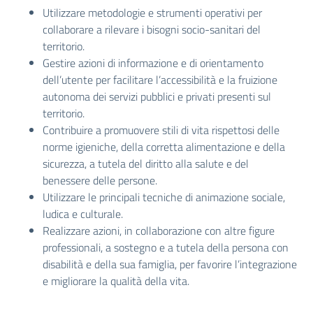
Utilizzare metodologie e strumenti operativi per
collaborare a rilevare i bisogni socio-sanitari del
territorio.
Gestire azioni di informazione e di orientamento
dell’utente per facilitare l’accessibilità e la fruizione
autonoma dei servizi pubblici e privati presenti sul
territorio.
Contribuire a promuovere stili di vita rispettosi delle
norme igieniche, della corretta alimentazione e della
sicurezza, a tutela del diritto alla salute e del
benessere delle persone.
Utilizzare le principali tecniche di animazione sociale,
ludica e culturale.
Realizzare azioni, in collaborazione con altre figure
professionali, a sostegno e a tutela della persona con
disabilità e della sua famiglia, per favorire l’integrazione
e migliorare la qualità della vita.