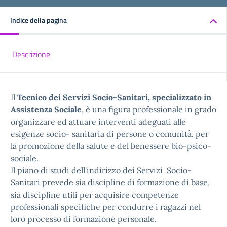
Indice della pagina
Descrizione
Il
Tecnico dei Servizi Socio-Sanitari, specializzato in
Assistenza Sociale
, è una figura professionale in grado
organizzare ed attuare interventi adeguati alle
esigenze socio- sanitaria di persone o comunità, per
la promozione della salute e del benessere bio-psico-
sociale.
Il piano di studi dell'indirizzo dei Servizi Socio-
Sanitari prevede sia discipline di formazione di base,
sia discipline utili per acquisire competenze
professionali specifiche per condurre i ragazzi nel
loro processo di formazione personale.