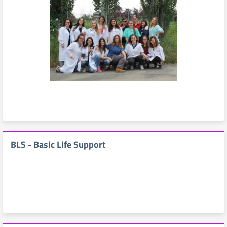
BLS - Basic Life Support