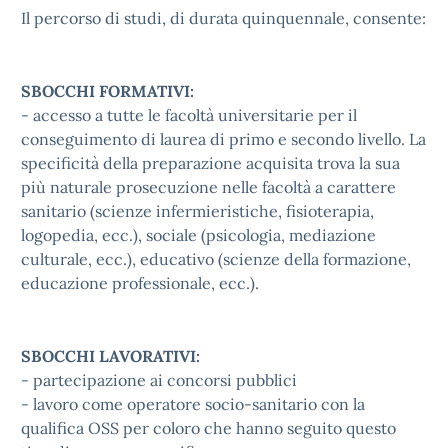
Il percorso di studi, di durata quinquennale, consente:
SBOCCHI FORMATIVI:
- accesso a tutte le facoltà universitarie per il
conseguimento di laurea di primo e secondo livello. La
specificità della preparazione acquisita trova la sua
più naturale prosecuzione nelle facoltà a carattere
sanitario (scienze infermieristiche, fisioterapia,
logopedia, ecc.), sociale (psicologia, mediazione
culturale, ecc.), educativo (scienze della formazione,
educazione professionale, ecc.).
SBOCCHI LAVORATIVI:
- partecipazione ai concorsi pubblici
- lavoro come operatore socio-sanitario con la
qualifica OSS per coloro che hanno seguito questo