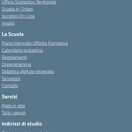
Ufficio Scolastico Territoriale
Scuola in Chiaro
Iscrizioni On Line
Invalsi
La Scuola
Piano triennale Offerta Formativa
Calendario scolastico
Regolamenti
Organigramma
Didattica digitale integrata
Sicurezza
Contatti
Servizi
Pago in rete
Tutti i servizi
Indirizzi di studio