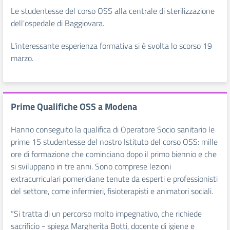
Le studentesse del corso OSS alla centrale di sterilizzazione
dell'ospedale di Baggiovara.
L'interessante esperienza formativa si è svolta lo scorso 19
marzo.
Prime Qualifiche OSS a Modena
Hanno conseguito la qualifica di Operatore Socio sanitario le
prime 15 studentesse del nostro Istituto del corso OSS: mille
ore di formazione che cominciano dopo il primo biennio e che
si sviluppano in tre anni. Sono comprese
lezioni
extracurriculari pomeridiane tenute da esperti e professionisti
del settore, come infermieri, fisioterapisti e animatori sociali.
“Si tratta di un percorso molto impegnativo, che richiede
sacrificio - spiega Margherita Botti, docente di igiene e