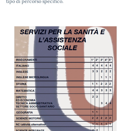
tipo di percorso specifico.