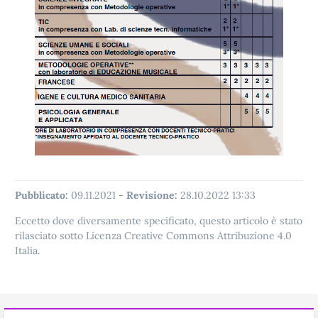
Pubblicato:
09.11.2021
-
Revisione:
28.10.2022 13:33
Eccetto dove diversamente specificato, questo articolo è stato
rilasciato sotto Licenza Creative Commons Attribuzione 4.0
Italia.