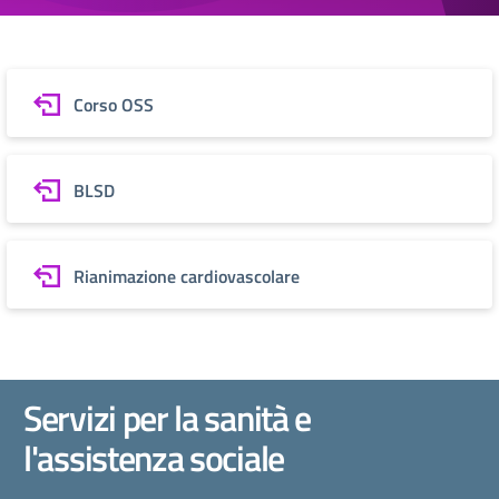
Corso OSS
BLSD
Rianimazione cardiovascolare
Servizi per la sanità e
l'assistenza sociale