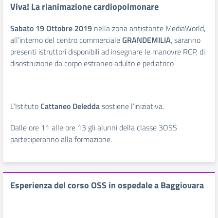
Viva! La rianimazione cardiopolmonare
Sabato 19 Ottobre 2019
nella zona antistante MediaWorld,
all’interno del centro commerciale
GRANDEMILIA
, saranno
presenti istruttori disponibili ad insegnare le manovre RCP, di
disostruzione da corpo estraneo adulto e pediatrico
L’Istituto
Cattaneo Deledda
sostiene l’iniziativa.
Dalle ore 11 alle ore 13 gli alunni della classe 3OSS
parteciperanno alla formazione.
Esperienza del corso OSS in ospedale a Baggiovara