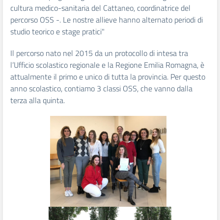
cultura medico-sanitaria del Cattaneo, coordinatrice del
percorso OSS -. Le nostre allieve hanno alternato periodi di
studio teorico e stage pratici"
Il percorso nato nel 2015 da un protocollo di intesa tra
l’Ufficio scolastico regionale e la Regione Emilia Romagna, è
attualmente il primo e unico di tutta la provincia. Per questo
anno scolastico, contiamo 3 classi OSS, che vanno dalla
terza alla quinta.