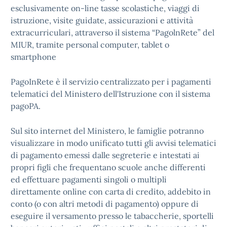
esclusivamente on-line tasse scolastiche, viaggi di
istruzione, visite guidate, assicurazioni e attività
extracurriculari, attraverso il sistema “PagolnRete” del
MIUR, tramite personal computer, tablet o
smartphone
PagoInRete è il servizio centralizzato per i pagamenti
telematici del Ministero dell'Istruzione con il sistema
pagoPA.
Sul sito internet del Ministero, le famiglie potranno
visualizzare in modo unificato tutti gli avvisi telematici
di pagamento emessi dalle segreterie e intestati ai
propri figli che frequentano scuole anche differenti
ed effettuare pagamenti singoli o multipli
direttamente online con carta di credito, addebito in
conto (o con altri metodi di pagamento) oppure di
eseguire il versamento presso le tabaccherie, sportelli