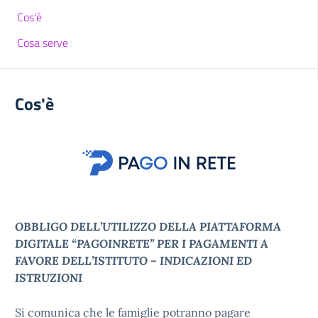
Cos'è
Cosa serve
Cos'è
OBBLIGO DELL’UTILIZZO DELLA PIATTAFORMA
DIGITALE “PAGOINRETE” PER I PAGAMENTI A
FAVORE DELL’ISTITUTO – INDICAZIONI ED
ISTRUZIONI
Si comunica che le famiglie potranno pagare