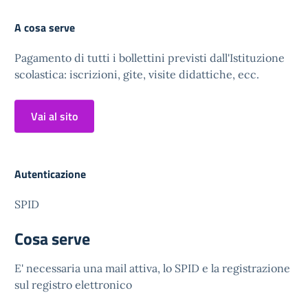
A cosa serve
Pagamento di tutti i bollettini previsti dall'Istituzione
scolastica: iscrizioni, gite, visite didattiche, ecc.
Vai al sito
Autenticazione
SPID
Cosa serve
E' necessaria una mail attiva, lo SPID e la registrazione
sul registro elettronico