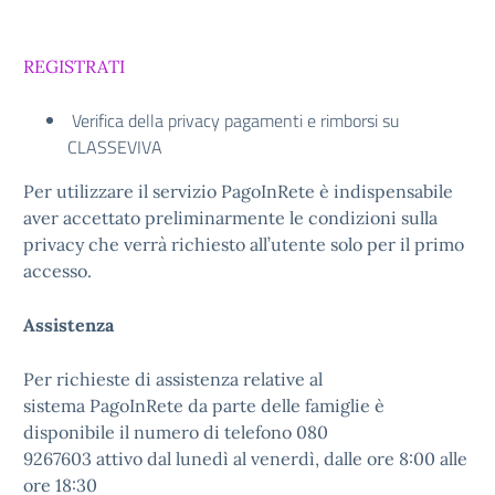
REGISTRATI
Verifica della privacy pagamenti e rimborsi su
CLASSEVIVA
Per utilizzare il servizio PagoInRete è indispensabile
aver accettato preliminarmente le condizioni sulla
privacy che verrà richiesto all’utente solo per il primo
accesso.
Assistenza
Per richieste di assistenza relative al
sistema PagoInRete da parte delle famiglie è
disponibile il numero di telefono 080
9267603 attivo dal lunedì al venerdì, dalle ore 8:00 alle
ore 18:30