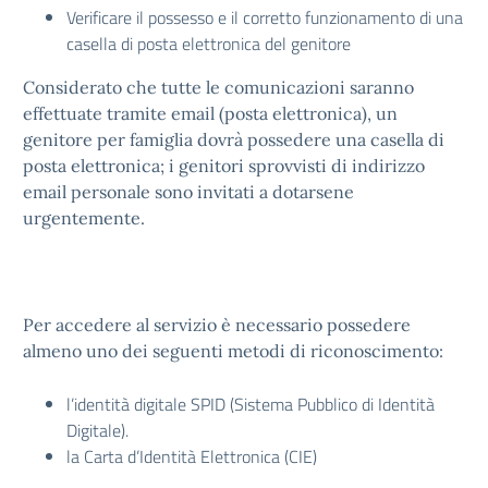
Verificare il possesso e il corretto funzionamento di una
casella di posta elettronica del genitore
Considerato che tutte le comunicazioni saranno
effettuate tramite email (posta elettronica), un
genitore per famiglia dovrà possedere una casella di
posta elettronica; i genitori sprovvisti di indirizzo
email personale sono invitati a dotarsene
urgentemente.
Per accedere al servizio è necessario possedere
almeno uno dei seguenti metodi di riconoscimento:
l’identità digitale SPID (Sistema Pubblico di Identità
Digitale).
la Carta d’Identità Elettronica (CIE)