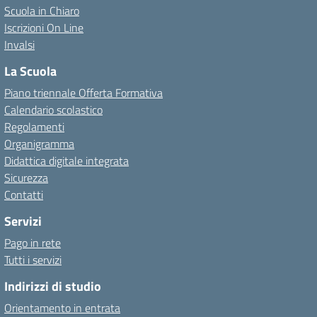
Scuola in Chiaro
Iscrizioni On Line
Invalsi
La Scuola
Piano triennale Offerta Formativa
Calendario scolastico
Regolamenti
Organigramma
Didattica digitale integrata
Sicurezza
Contatti
Servizi
Pago in rete
Tutti i servizi
Indirizzi di studio
Orientamento in entrata