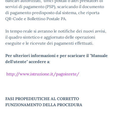
bancari autorizzati, uffici postali o altri prestatori di
servizi di pagamento (PSP), scaricando il documento
di pagamento predisposto dal sistema, che riporta
QR-Code e Bollettino Postale PA.
In tempo reale si avranno le notifiche dei nuovi avvisi,
il quadro sintetico e aggiornato delle operazioni
eseguite e le ricevute dei pagamenti effettuati.
Per ulteriori informazioni e per scaricare il "Manuale
dell'utente" accedere a
:
http://www.istruzione.it/pagoinrete/
FASI PROPEDEUTICHE AL CORRETTO
FUNZIONAMENTO DELLA PROCEDURA