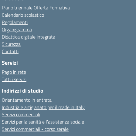
Piano triennale Offerta Formativa
Calendario scolastico
Regolamenti
Organigramma
Didattica digitale integrata
Sicurezza
Contatti
Servizi
Pago in rete
Tutti i servizi
Indirizzi di studio
Orientamento in entrata
Industria e artigianato per il made in Italy
Servizi commerciali
Servizi per la sanità e l'assistenza sociale
Servizi commerciali - corso serale