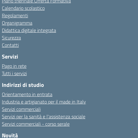
Piano triennale Offerta Formativa
Calendario scolastico
Regolamenti
Organigramma
Didattica digitale integrata
Sicurezza
Contatti
Servizi
Pago in rete
Tutti i servizi
Indirizzi di studio
Orientamento in entrata
Industria e artigianato per il made in Italy
Servizi commerciali
Servizi per la sanità e l'assistenza sociale
Servizi commerciali - corso serale
Novità