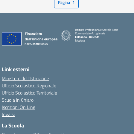
Pagina
1
Istituto Professionale Statale Socio-
Commerciale-Artigianale
Cattaneo - Deledda
Modena
Link esterni
Ministero dell'Istruzione
Ufficio Scolastico Regionale
Ufficio Scolastico Territoriale
Scuola in Chiaro
Iscrizioni On Line
Invalsi
La Scuola