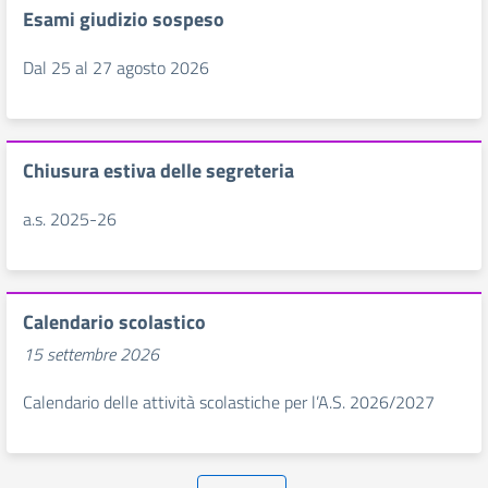
Esami giudizio sospeso
Dal 25 al 27 agosto 2026
Chiusura estiva delle segreteria
a.s. 2025-26
Calendario scolastico
15 settembre 2026
Calendario delle attività scolastiche per l’A.S. 2026/2027