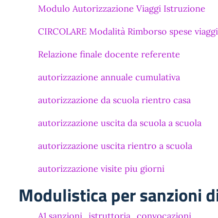
Modulo Autorizzazione Viaggi Istruzione
CIRCOLARE Modalità Rimborso spese viagg
Relazione finale docente referente
autorizzazione annuale cumulativa
autorizzazione da scuola rientro casa
autorizzazione uscita da scuola a scuola
autorizzazione uscita rientro a scuola
autorizzazione visite piu giorni
Modulistica per sanzioni di
A1.sanzioni_istruttoria_convocazioni