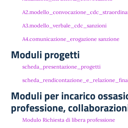
A2.modello_convocazione_cdc_straordina
A3.modello_verbale_cdc_sanzioni
A4.comunicazione_erogazione sanzione
Moduli progetti
scheda_presentazione_progetti
scheda_rendicontazione_e_relazione_fina
Moduli per incarico ossasi
professione, collaborazion
Modulo Richiesta di libera professione