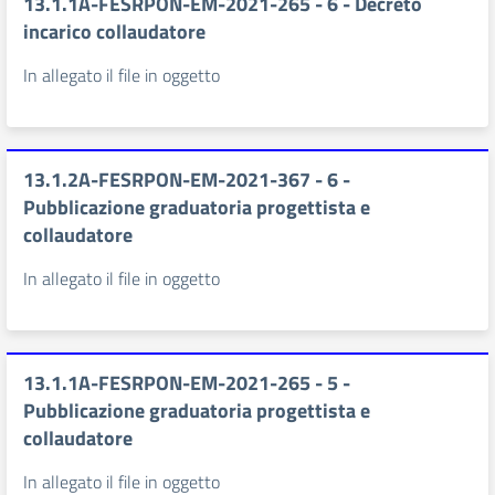
13.1.1A-FESRPON-EM-2021-265 - 6 - Decreto
incarico collaudatore
In allegato il file in oggetto
13.1.2A-FESRPON-EM-2021-367 - 6 -
Pubblicazione graduatoria progettista e
collaudatore
In allegato il file in oggetto
13.1.1A-FESRPON-EM-2021-265 - 5 -
Pubblicazione graduatoria progettista e
collaudatore
In allegato il file in oggetto