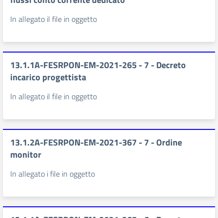
In allegato il file in oggetto
13.1.1A-FESRPON-EM-2021-265 - 7 - Decreto
incarico progettista
In allegato il file in oggetto
13.1.2A-FESRPON-EM-2021-367 - 7 - Ordine
monitor
In allegato i file in oggetto