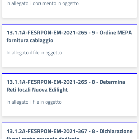
in allegato il documento in oggetto
13.1.1A-FESRPON-EM-2021-265 - 9 - Ordine MEPA
fornitura cablaggio
In allegato il file in oggetto
13.1.1A-FESRPON-EM-2021-265 - 8 - Determina
Reti locali Nuova Edilight
in allegato il file in oggetto
13.1.2A-FESRPON-EM-2021-367 - 8 - Dichiarazione
flussi conto corrente dedicato