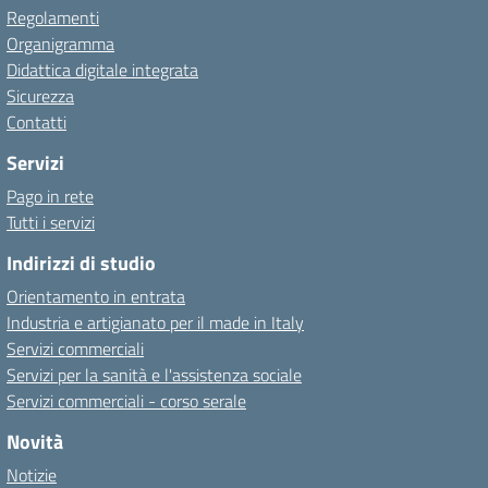
Regolamenti
Organigramma
Didattica digitale integrata
Sicurezza
Contatti
Servizi
Pago in rete
Tutti i servizi
Indirizzi di studio
Orientamento in entrata
Industria e artigianato per il made in Italy
Servizi commerciali
Servizi per la sanità e l'assistenza sociale
Servizi commerciali - corso serale
Novità
Notizie