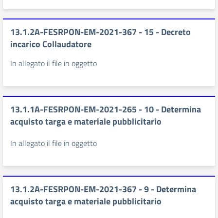
13.1.2A-FESRPON-EM-2021-367 - 15 - Decreto
incarico Collaudatore
In allegato il file in oggetto
13.1.1A-FESRPON-EM-2021-265 - 10 - Determina
acquisto targa e materiale pubblicitario
In allegato il file in oggetto
13.1.2A-FESRPON-EM-2021-367 - 9 - Determina
acquisto targa e materiale pubblicitario