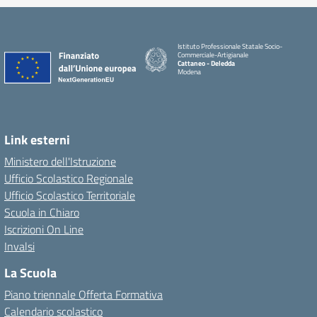
Istituto Professionale Statale Socio-
Commerciale-Artigianale
Cattaneo - Deledda
Modena
Link esterni
Ministero dell'Istruzione
Ufficio Scolastico Regionale
Ufficio Scolastico Territoriale
Scuola in Chiaro
Iscrizioni On Line
Invalsi
La Scuola
Piano triennale Offerta Formativa
Calendario scolastico