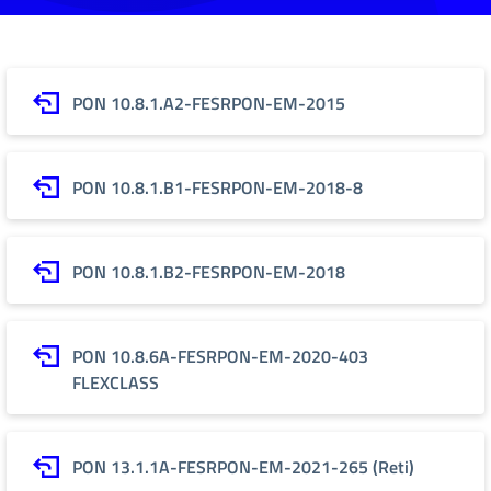
PON 10.8.1.A2-FESRPON-EM-2015
PON 10.8.1.B1-FESRPON-EM-2018-8
PON 10.8.1.B2-FESRPON-EM-2018
PON 10.8.6A-FESRPON-EM-2020-403
FLEXCLASS
PON 13.1.1A-FESRPON-EM-2021-265 (Reti)