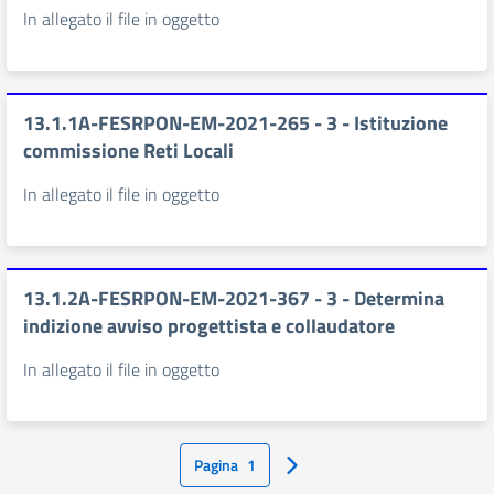
In allegato il file in oggetto
13.1.1A-FESRPON-EM-2021-265 - 3 - Istituzione
commissione Reti Locali
In allegato il file in oggetto
13.1.2A-FESRPON-EM-2021-367 - 3 - Determina
indizione avviso progettista e collaudatore
In allegato il file in oggetto
Pagina
1
Pagina Successiva