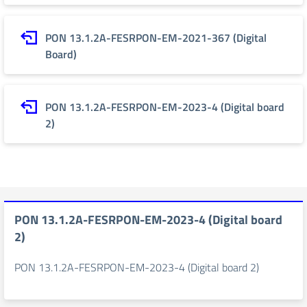
PON 13.1.2A-FESRPON-EM-2021-367 (Digital
Board)
PON 13.1.2A-FESRPON-EM-2023-4 (Digital board
2)
PON 13.1.2A-FESRPON-EM-2023-4 (Digital board
2)
PON 13.1.2A-FESRPON-EM-2023-4 (Digital board 2)