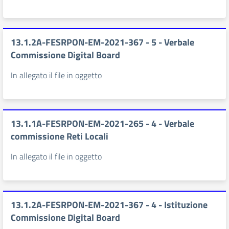
13.1.2A-FESRPON-EM-2021-367 - 5 - Verbale
Commissione Digital Board
In allegato il file in oggetto
13.1.1A-FESRPON-EM-2021-265 - 4 - Verbale
commissione Reti Locali
In allegato il file in oggetto
13.1.2A-FESRPON-EM-2021-367 - 4 - Istituzione
Commissione Digital Board