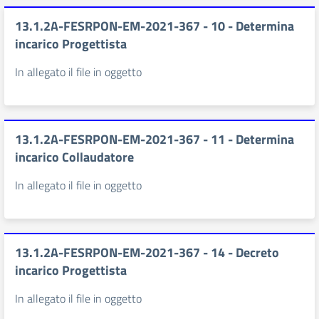
13.1.2A-FESRPON-EM-2021-367 - 10 - Determina
incarico Progettista
In allegato il file in oggetto
13.1.2A-FESRPON-EM-2021-367 - 11 - Determina
incarico Collaudatore
In allegato il file in oggetto
13.1.2A-FESRPON-EM-2021-367 - 14 - Decreto
incarico Progettista
In allegato il file in oggetto