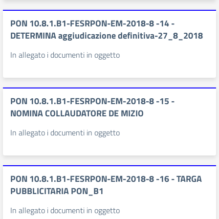
PON 10.8.1.B1-FESRPON-EM-2018-8 -14 -
DETERMINA aggiudicazione definitiva-27_8_2018
In allegato i documenti in oggetto
PON 10.8.1.B1-FESRPON-EM-2018-8 -15 -
NOMINA COLLAUDATORE DE MIZIO
In allegato i documenti in oggetto
PON 10.8.1.B1-FESRPON-EM-2018-8 -16 - TARGA
PUBBLICITARIA PON_B1
In allegato i documenti in oggetto