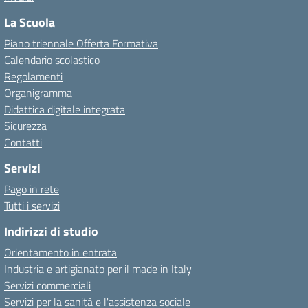
La Scuola
Piano triennale Offerta Formativa
Calendario scolastico
Regolamenti
Organigramma
Didattica digitale integrata
Sicurezza
Contatti
Servizi
Pago in rete
Tutti i servizi
Indirizzi di studio
Orientamento in entrata
Industria e artigianato per il made in Italy
Servizi commerciali
Servizi per la sanità e l'assistenza sociale