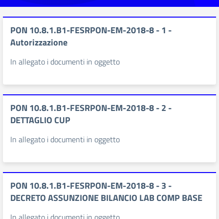
PON 10.8.1.B1-FESRPON-EM-2018-8 - 1 -
Autorizzazione
In allegato i documenti in oggetto
PON 10.8.1.B1-FESRPON-EM-2018-8 - 2 -
DETTAGLIO CUP
In allegato i documenti in oggetto
PON 10.8.1.B1-FESRPON-EM-2018-8 - 3 -
DECRETO ASSUNZIONE BILANCIO LAB COMP BASE
In allegato i documenti in oggetto