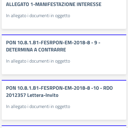
ALLEGATO 1-MANIFESTAZIONE INTERESSE
In allegato i documenti in oggetto
PON 10.8.1.B1-FESRPON-EM-2018-8 - 9 -
DETERMINA A CONTRARRE
In allegato i documenti in oggetto
PON 10.8.1.B1-FESRPON-EM-2018-8 -10 - RDO
2012357 Lettera-Invito
In allegato i documenti in oggetto