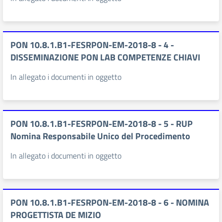
PON 10.8.1.B1-FESRPON-EM-2018-8 - 4 -
DISSEMINAZIONE PON LAB COMPETENZE CHIAVI
In allegato i documenti in oggetto
PON 10.8.1.B1-FESRPON-EM-2018-8 - 5 - RUP
Nomina Responsabile Unico del Procedimento
In allegato i documenti in oggetto
PON 10.8.1.B1-FESRPON-EM-2018-8 - 6 - NOMINA
PROGETTISTA DE MIZIO