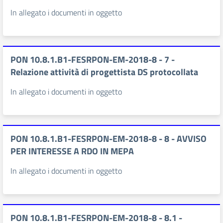
In allegato i documenti in oggetto
PON 10.8.1.B1-FESRPON-EM-2018-8 - 7 -
Relazione attività di progettista DS protocollata
In allegato i documenti in oggetto
PON 10.8.1.B1-FESRPON-EM-2018-8 - 8 - AVVISO
PER INTERESSE A RDO IN MEPA
In allegato i documenti in oggetto
PON 10.8.1.B1-FESRPON-EM-2018-8 - 8.1 -