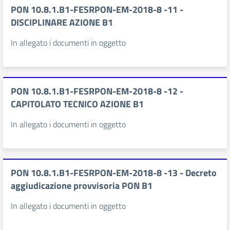
PON 10.8.1.B1-FESRPON-EM-2018-8 -11 -
DISCIPLINARE AZIONE B1
In allegato i documenti in oggetto
PON 10.8.1.B1-FESRPON-EM-2018-8 -12 -
CAPITOLATO TECNICO AZIONE B1
In allegato i documenti in oggetto
PON 10.8.1.B1-FESRPON-EM-2018-8 -13 - Decreto
aggiudicazione provvisoria PON B1
In allegato i documenti in oggetto