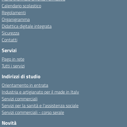
Calendario scolastico
Regolamenti
Organigramma
Didattica digitale integrata
Sicurezza
Contatti
Servizi
Pago in rete
Tutti i servizi
Indirizzi di studio
Orientamento in entrata
Industria e artigianato per il made in Italy
Servizi commerciali
Servizi per la sanità e l'assistenza sociale
Servizi commerciali - corso serale
Novità