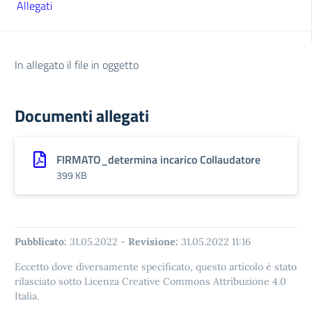
Allegati
In allegato il file in oggetto
Documenti allegati
FIRMATO_determina incarico Collaudatore
399 KB
Pubblicato:
31.05.2022
-
Revisione:
31.05.2022 11:16
Eccetto dove diversamente specificato, questo articolo è stato
rilasciato sotto Licenza Creative Commons Attribuzione 4.0
Italia.