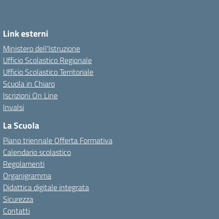
Link esterni
Ministero dell'Istruzione
Ufficio Scolastico Regionale
Ufficio Scolastico Territoriale
Scuola in Chiaro
Iscrizioni On Line
Invalsi
La Scuola
Piano triennale Offerta Formativa
Calendario scolastico
Regolamenti
Organigramma
Didattica digitale integrata
Sicurezza
Contatti