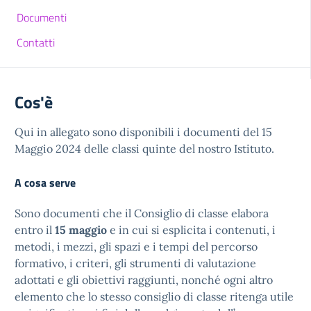
Documenti
Contatti
Cos'è
Qui in allegato sono disponibili i documenti del 15
Maggio 2024 delle classi quinte del nostro Istituto.
A cosa serve
Sono documenti che il Consiglio di classe elabora
entro il
15 maggio
e in cui si esplicita i contenuti, i
metodi, i mezzi, gli spazi e i tempi del percorso
formativo, i criteri, gli strumenti di valutazione
adottati e gli obiettivi raggiunti, nonché ogni altro
elemento che lo stesso consiglio di classe ritenga utile