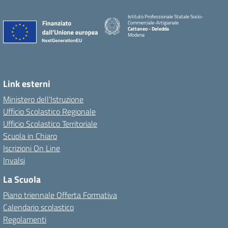
Istituto Professionale Statale Socio-
Commerciale-Artigianale
Cattaneo - Deledda
Modena
Link esterni
Ministero dell'Istruzione
Ufficio Scolastico Regionale
Ufficio Scolastico Territoriale
Scuola in Chiaro
Iscrizioni On Line
Invalsi
La Scuola
Piano triennale Offerta Formativa
Calendario scolastico
Regolamenti