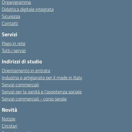
Organigramma
Didattica digitale integrata
Sicurezza
Contatti
Servizi
Pago in rete
Tutti i servizi
Indirizzi di studio
Orientamento in entrata
Industria e artigianato per il made in Italy
Servizi commerciali
Servizi per la sanità e l'assistenza sociale
Servizi commerciali - corso serale
Novità
Notizie
Circolari