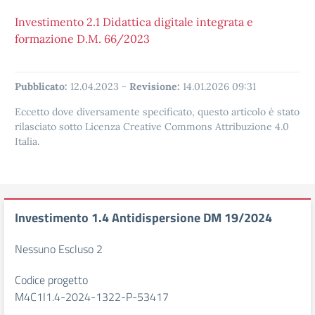
Investimento 2.1 Didattica digitale integrata e
formazione D.M. 66/2023
Pubblicato:
12.04.2023
-
Revisione:
14.01.2026 09:31
Eccetto dove diversamente specificato, questo articolo è stato
rilasciato sotto Licenza Creative Commons Attribuzione 4.0
Italia.
Investimento 1.4 Antidispersione DM 19/2024
Nessuno Escluso 2
Codice progetto
M4C1I1.4-2024-1322-P-53417