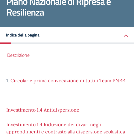
Piano Nazionale di Ripresa e
Resilienza
Indice della pagina
Descrizione
1.
Circolar e prima convocazione di tutti i Team PNRR
Investimento 1.4 Antidispersione
Investimento 1.4 Riduzione dei divari negli
apprendimenti e contrasto alla dispersione scolastica