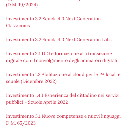
(D.M. 19/2024)
Investimento 3.2 Scuola 4.0 Next Generation
Classrooms
Investimento 3.2 Scuola 4.0 Next Generation Labs
Investimento 2.1 DDI e formazione alla transizione
digitale con il convolgimento degli animatori digitali
Investimento 1.2 Abilitazione al cloud per le PA locali e
scuole (Dicembre 2022)
Investimento 1.4.1 Esperienza del cittadino nei servizi
pubblici - Scuole Aprile 2022
Investimento 3.1 Nuove competenze e nuovi linguaggi
D.M. 65/2023