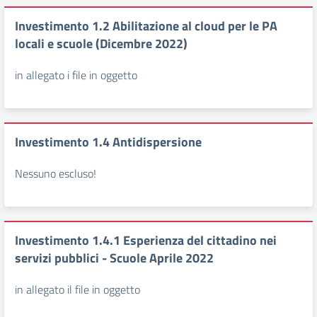
Investimento 1.2 Abilitazione al cloud per le PA
locali e scuole (Dicembre 2022)
in allegato i file in oggetto
Investimento 1.4 Antidispersione
Nessuno escluso!
Investimento 1.4.1 Esperienza del cittadino nei
servizi pubblici - Scuole Aprile 2022
in allegato il file in oggetto