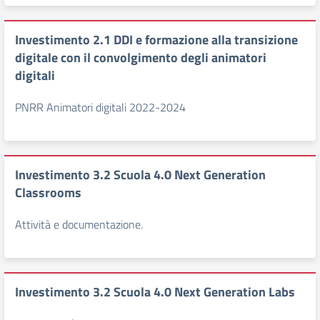
Investimento 2.1 DDI e formazione alla transizione
digitale con il convolgimento degli animatori
digitali
PNRR Animatori digitali 2022-2024
Investimento 3.2 Scuola 4.0 Next Generation
Classrooms
Attività e documentazione.
Investimento 3.2 Scuola 4.0 Next Generation Labs