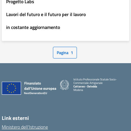
Progetto Labs
Lavori del futuro e il futuro per il lavoro
in costante aggiornamento
Pagina
1
Istituto Professionale Statale Socio-
Commerciale-Artigianale
Cattaneo - Deledda
Modena
Link esterni
Ministero dell'Istruzione