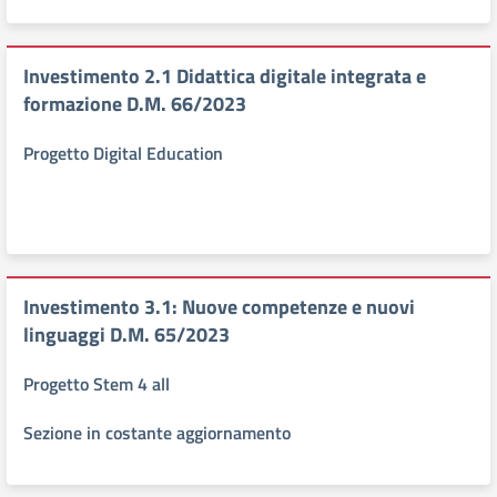
Investimento 2.1 Didattica digitale integrata e
formazione D.M. 66/2023
Progetto Digital Education
Investimento 3.1: Nuove competenze e nuovi
linguaggi D.M. 65/2023
Progetto Stem 4 all
Sezione in costante aggiornamento