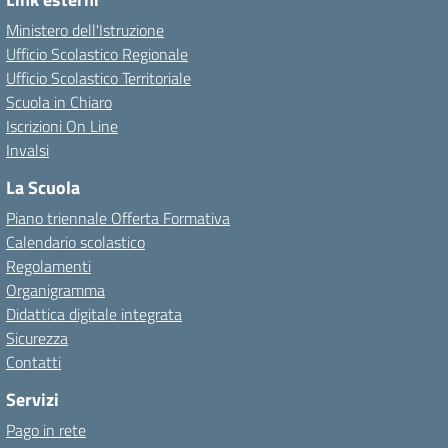
Ministero dell'Istruzione
Ufficio Scolastico Regionale
Ufficio Scolastico Territoriale
Scuola in Chiaro
Iscrizioni On Line
Invalsi
La Scuola
Piano triennale Offerta Formativa
Calendario scolastico
Regolamenti
Organigramma
Didattica digitale integrata
Sicurezza
Contatti
Servizi
Pago in rete