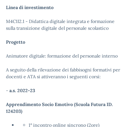
Linea di investimento
M4C1I2.1 - Didattica digitale integrata e formazione
sulla transizione digitale del personale scolastico
Progetto
Animatore digitale: formazione del personale interno
A seguito della rilevazione dei fabbisogni formativi per
docenti e ATA si attiveranno i seguenti corsi:
-
a.s. 2022-23
Apprendimento Socio Emotivo (Scuola Futura ID.
124203)
1° incontro online sincrono (2ore)