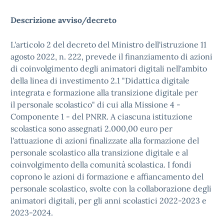
Descrizione avviso/decreto
L'articolo 2 del decreto del Ministro dell'istruzione 11
agosto 2022, n. 222, prevede il finanziamento di azioni
di coinvolgimento degli animatori digitali nell'ambito
della linea di investimento 2.1 "Didattica digitale
integrata e formazione alla transizione digitale per
il personale scolastico" di cui alla Missione 4 -
Componente 1 - del PNRR. A ciascuna istituzione
scolastica sono assegnati 2.000,00 euro per
l'attuazione di azioni finalizzate alla formazione del
personale scolastico alla transizione digitale e al
coinvolgimento della comunità scolastica. I fondi
coprono le azioni di formazione e affiancamento del
personale scolastico, svolte con la collaborazione degli
animatori digitali, per gli anni scolastici 2022-2023 e
2023-2024.