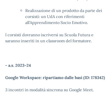
Realizzazione di un prodotto da parte dei
corsisti: un UdA con riferimenti
all'Apprendimento Socio Emotivo.
I corsisti dovranno iscriversi su Scuola Futura e
saranno inseriti in un classroom del formatore.
- a.s. 2023-24
Google Workspace: ripartiamo dalle basi (ID: 178342)
3 incontri in modalità sincrona su Google Meet.