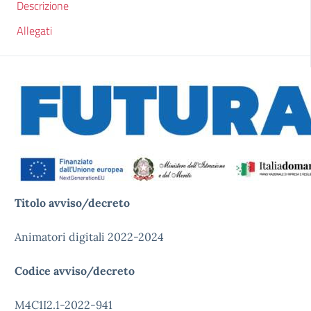
Descrizione
Allegati
Titolo avviso/decreto
Animatori digitali 2022-2024
Codice avviso/decreto
M4C1I2.1-2022-941