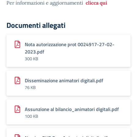
Per informazioni e aggiornamenti
clicca qui
Documenti allegati
Nota autorizzazione prot 0024917-27-02-
2023.pdf
300 KB
Disseminazione animatori digitali.pdf
76 KB
Assunzione al bilancio_animatori digitali.pdf
100 KB