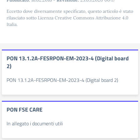
Pubblicato:
16.02.2016
-
Revisione:
25.03.2020 00:17
Eccetto dove diversamente specificato, questo articolo è stato
rilasciato sotto Licenza Creative Commons Attribuzione 4.0
Italia.
PON 13.1.2A-FESRPON-EM-2023-4 (Digital board
2)
PON 13.1.2A-FESRPON-EM-2023-4 (Digital board 2)
PON FSE CARE
In allegato i documenti utili