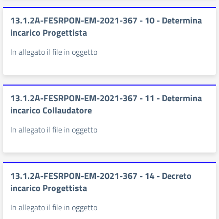
13.1.2A-FESRPON-EM-2021-367 - 10 - Determina
incarico Progettista
In allegato il file in oggetto
13.1.2A-FESRPON-EM-2021-367 - 11 - Determina
incarico Collaudatore
In allegato il file in oggetto
13.1.2A-FESRPON-EM-2021-367 - 14 - Decreto
incarico Progettista
In allegato il file in oggetto