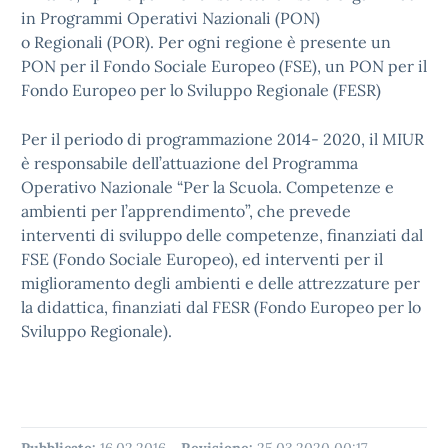
in
Programmi Operativi Nazionali
(PON)
o
Regionali
(POR). Per ogni regione è presente un
PON per il Fondo Sociale Europeo (FSE), un PON per il
Fondo Europeo per lo Sviluppo Regionale (FESR)
Per il periodo di programmazione 2014- 2020, il MIUR
è responsabile dell’attuazione del Programma
Operativo Nazionale “Per la Scuola. Competenze e
ambienti per l’apprendimento”, che prevede
interventi di sviluppo delle competenze, finanziati dal
FSE (Fondo Sociale Europeo), ed interventi per il
miglioramento degli ambienti e delle attrezzature per
la didattica, finanziati dal FESR (Fondo Europeo per lo
Sviluppo Regionale).