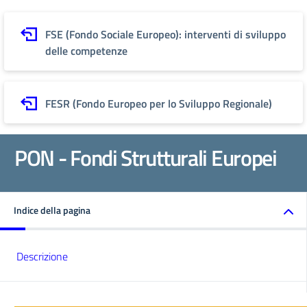
FSE (Fondo Sociale Europeo): interventi di sviluppo
delle competenze
FESR (Fondo Europeo per lo Sviluppo Regionale)
PON - Fondi Strutturali Europei
Indice della pagina
Descrizione