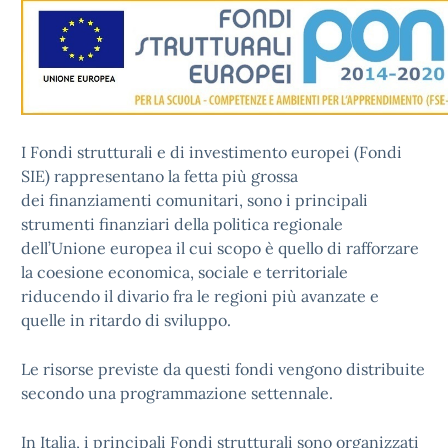
I Fondi strutturali e di investimento europei (Fondi
SIE) rappresentano la fetta più grossa
dei
finanziamenti comunitari,
sono i principali
strumenti finanziari della politica regionale
dell’Unione europea il cui scopo è quello di rafforzare
la coesione economica, sociale e territoriale
riducendo il divario fra le regioni più avanzate e
quelle in ritardo di sviluppo.
Le risorse previste da questi fondi vengono distribuite
secondo una programmazione settennale.
In Italia, i principali Fondi strutturali sono organizzati