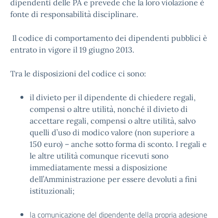
dipendenti delle PA e prevede che la loro violazione è
fonte di responsabilità disciplinare.
Il codice di comportamento dei dipendenti pubblici è
entrato in vigore il 19 giugno 2013.
Tra le disposizioni del codice ci sono:
il divieto per il dipendente di chiedere regali,
compensi o altre utilità, nonché il divieto di
accettare regali, compensi o altre utilità, salvo
quelli d’uso di modico valore (non superiore a
150 euro) – anche sotto forma di sconto. I regali e
le altre utilità comunque ricevuti sono
immediatamente messi a disposizione
dell’Amministrazione per essere devoluti a fini
istituzionali;
la comunicazione del dipendente della propria adesione