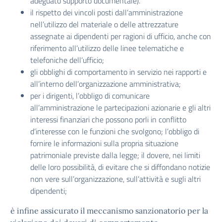
adeguato supporto documentale).
il rispetto dei vincoli posti dall’amministrazione
nell’utilizzo del materiale o delle attrezzature
assegnate ai dipendenti per ragioni di ufficio, anche con
riferimento all’utilizzo delle linee telematiche e
telefoniche dell’ufficio;
gli obblighi di comportamento in servizio nei rapporti e
all’interno dell’organizzazione amministrativa;
per i dirigenti, l’obbligo di comunicare
all’amministrazione le partecipazioni azionarie e gli altri
interessi finanziari che possono porli in conflitto
d’interesse con le funzioni che svolgono; l’obbligo di
fornire le informazioni sulla propria situazione
patrimoniale previste dalla legge; il dovere, nei limiti
delle loro possibilità, di evitare che si diffondano notizie
non vere sull’organizzazione, sull’attività e sugli altri
dipendenti;
è infine assicurato il meccanismo sanzionatorio per la