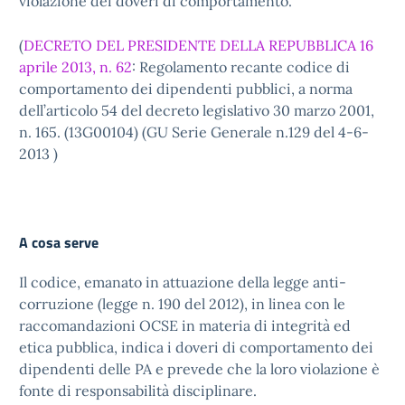
violazione dei doveri di comportamento.
(
DECRETO DEL PRESIDENTE DELLA REPUBBLICA 16
aprile 2013, n. 62
: Regolamento recante codice di
comportamento dei dipendenti pubblici, a norma
dell’articolo 54 del decreto legislativo 30 marzo 2001,
n. 165. (13G00104) (GU Serie Generale n.129 del 4-6-
2013 )
A cosa serve
Il codice, emanato in attuazione della legge anti-
corruzione (legge n. 190 del 2012), in linea con le
raccomandazioni OCSE in materia di integrità ed
etica pubblica, indica i doveri di comportamento dei
dipendenti delle PA e prevede che la loro violazione è
fonte di responsabilità disciplinare.