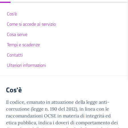
Cos'è
Come si accede al servizio
Cosa serve
Tempi e scadenze
Contatti
Ulteriori informazioni
Cos'è
Il codice, emanato in attuazione della legge anti-
corruzione (legge n. 190 del 2012), in linea con le
raccomandazioni OCSE in materia di integrità ed
etica pubblica, indica i doveri di comportamento dei