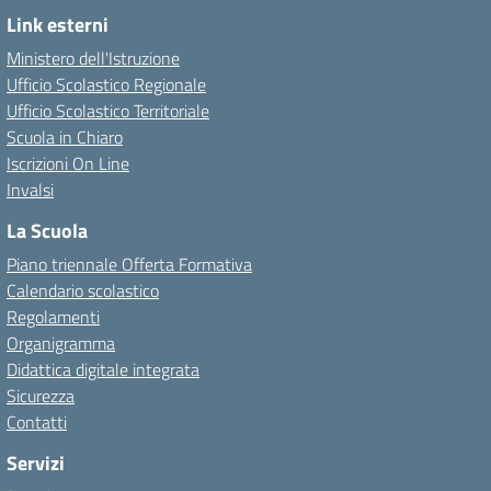
Link esterni
Ministero dell'Istruzione
Ufficio Scolastico Regionale
Ufficio Scolastico Territoriale
Scuola in Chiaro
Iscrizioni On Line
Invalsi
La Scuola
Piano triennale Offerta Formativa
Calendario scolastico
Regolamenti
Organigramma
Didattica digitale integrata
Sicurezza
Contatti
Servizi