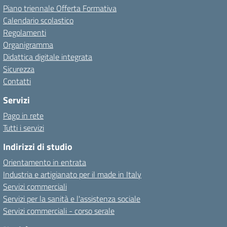
Piano triennale Offerta Formativa
Calendario scolastico
Regolamenti
Organigramma
Didattica digitale integrata
Sicurezza
Contatti
Servizi
Pago in rete
Tutti i servizi
Indirizzi di studio
Orientamento in entrata
Industria e artigianato per il made in Italy
Servizi commerciali
Servizi per la sanità e l'assistenza sociale
Servizi commerciali - corso serale