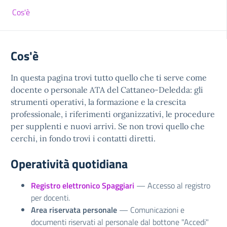
Cos'è
Cos'è
In questa pagina trovi tutto quello che ti serve come
docente o personale ATA del Cattaneo-Deledda: gli
strumenti operativi, la formazione e la crescita
professionale, i riferimenti organizzativi, le procedure
per supplenti e nuovi arrivi. Se non trovi quello che
cerchi, in fondo trovi i contatti diretti.
Operatività quotidiana
Registro elettronico Spaggiari
— Accesso al registro
per docenti.
Area riservata personale
— Comunicazioni e
documenti riservati al personale dal bottone "Accedi"