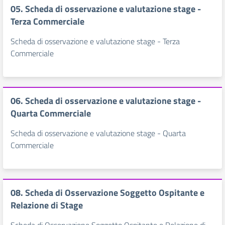
05. Scheda di osservazione e valutazione stage -
Terza Commerciale
Scheda di osservazione e valutazione stage - Terza
Commerciale
06. Scheda di osservazione e valutazione stage -
Quarta Commerciale
Scheda di osservazione e valutazione stage - Quarta
Commerciale
08. Scheda di Osservazione Soggetto Ospitante e
Relazione di Stage