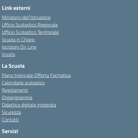
Link esterni
Ministero dell'Istruzione
Ufficio Scolastico Regionale
Ufficio Scolastico Territoriale
Scuola in Chiaro
Iscrizioni On Line
Invalsi
La Scuola
Piano triennale Offerta Formativa
Calendario scolastico
Regolamenti
Organigramma
Didattica digitale integrata
Sicurezza
Contatti
Servizi