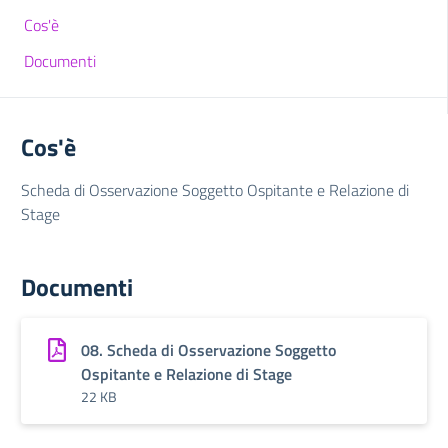
Cos'è
Documenti
Cos'è
Scheda di Osservazione Soggetto Ospitante e Relazione di
Stage
Documenti
08. Scheda di Osservazione Soggetto
Ospitante e Relazione di Stage
22 KB