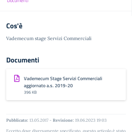
Documenti
Cos'è
Vademecum stage Servizi Commerciali
Documenti
Vademecum Stage Servizi Commerciali
aggiornato a.s. 2019-20
396 KB
Pubblicato:
13.05.2017
-
Revisione:
19.06.2023 19:03
Eccetto dove diversamente specificato, questo articolo è stato