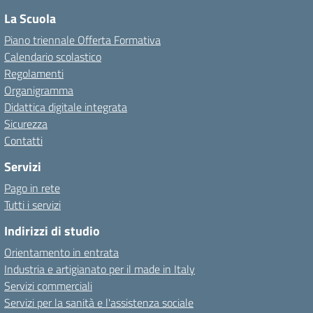
La Scuola
Piano triennale Offerta Formativa
Calendario scolastico
Regolamenti
Organigramma
Didattica digitale integrata
Sicurezza
Contatti
Servizi
Pago in rete
Tutti i servizi
Indirizzi di studio
Orientamento in entrata
Industria e artigianato per il made in Italy
Servizi commerciali
Servizi per la sanità e l'assistenza sociale