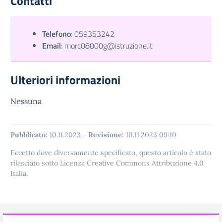
Contatti
Telefono
:
059353242
Email
:
morc08000g@istruzione.it
Ulteriori informazioni
Nessuna
Pubblicato:
10.11.2023
-
Revisione:
10.11.2023 09:10
Eccetto dove diversamente specificato, questo articolo è stato
rilasciato sotto Licenza Creative Commons Attribuzione 4.0
Italia.