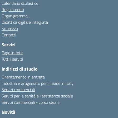
Calendario scolastico
Regolamenti
Organigramma
Didattica digitale integrata
Sicurezza
Contatti
Servizi
Pago in rete
Tutti i servizi
Indirizzi di studio
Orientamento in entrata
Industria e artigianato per il made in Italy
Servizi commerciali
Servizi per la sanità e l'assistenza sociale
Servizi commerciali - corso serale
Novità