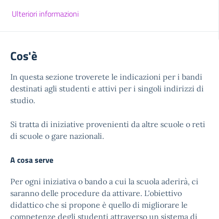
Ulteriori informazioni
Cos'è
In questa sezione troverete le indicazioni per i bandi
destinati agli studenti e attivi per i singoli indirizzi di
studio.
Si tratta di iniziative provenienti da altre scuole o reti
di scuole o gare nazionali.
A cosa serve
Per ogni iniziativa o bando a cui la scuola aderirà, ci
saranno delle procedure da attivare. L'obiettivo
didattico che si propone è quello di migliorare le
competenze degli studenti attraverso un sistema di