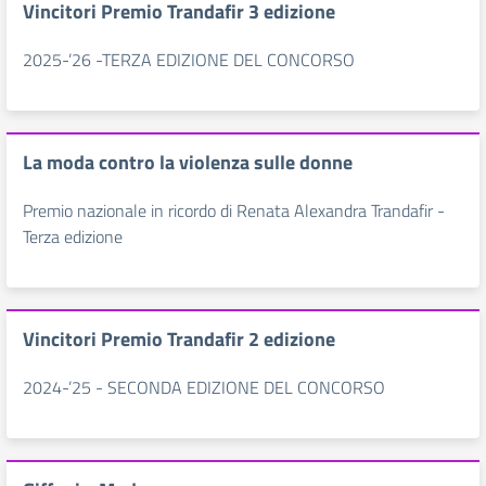
Vincitori Premio Trandafir 3 edizione
2025-’26 -TERZA EDIZIONE DEL CONCORSO
La moda contro la violenza sulle donne
Premio nazionale in ricordo di Renata Alexandra Trandafir -
Terza edizione
Vincitori Premio Trandafir 2 edizione
2024-’25 - SECONDA EDIZIONE DEL CONCORSO