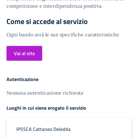
competizione e interdipendenza positiva.
Come si accede al servizio
Ogni bando avrà le sue specifiche caratteristiche
Vai al sito
Autenticazione
Nessuna autenticazione richiesta
Luoghi in cui viene erogato il servizio
IPSSCA Cattaneo Deledda