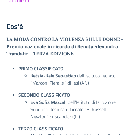
Documenti
Cos'è
LA MODA CONTRO LA VIOLENZA SULLE DONNE -
Premio nazionale in ricordo di Renata Alexandra
Trandafir - TERZA EDIZIONE
PRIMO CLASSIFICATO
Ketsia-Kele Sebastiao
dell’Istituto Tecnico
“Marconi Pieralisi” di Jesi (AN)
SECONDO CLASSIFICATO
Eva Sofia Mazzali
dell’Istituto di Istruzione
Superiore Tecnica e Liceale “B. Russell - I.
Newton” di Scandicci (FI)
TERZO CLASSIFICATO