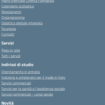
Piano triennale Offerta Formativa
Calendario scolastico
Regolamenti
Organigramma
Didattica digitale integrata
Sicurezza
Contatti
Servizi
Pago in rete
Tutti i servizi
Indirizzi di studio
Orientamento in entrata
Industria e artigianato per il made in Italy
Servizi commerciali
Servizi per la sanità e l'assistenza sociale
Servizi commerciali - corso serale
Novità