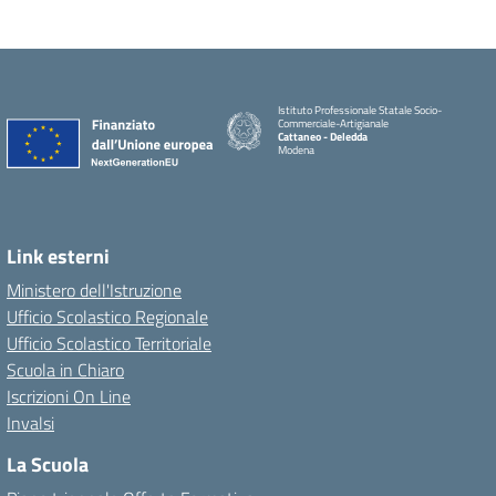
Istituto Professionale Statale Socio-
Commerciale-Artigianale
Cattaneo - Deledda
Modena
Link esterni
Ministero dell'Istruzione
Ufficio Scolastico Regionale
Ufficio Scolastico Territoriale
Scuola in Chiaro
Iscrizioni On Line
Invalsi
La Scuola