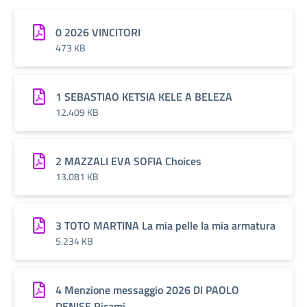
0 2026 VINCITORI
473 KB
1 SEBASTIAO KETSIA KELE A BELEZA
12.409 KB
2 MAZZALI EVA SOFIA Choices
13.081 KB
3 TOTO MARTINA La mia pelle la mia armatura
5.234 KB
4 Menzione messaggio 2026 DI PAOLO
DENISE Ricami