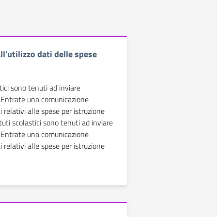
l'utilizzo dati delle spese
stici sono tenuti ad inviare
e Entrate una comunicazione
 relativi alle spese per istruzione
tituti scolastici sono tenuti ad inviare
e Entrate una comunicazione
 relativi alle spese per istruzione