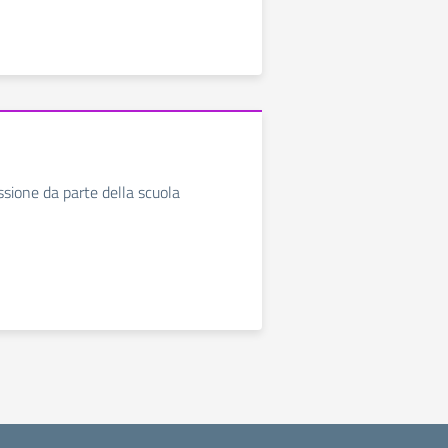
ssione da parte della scuola