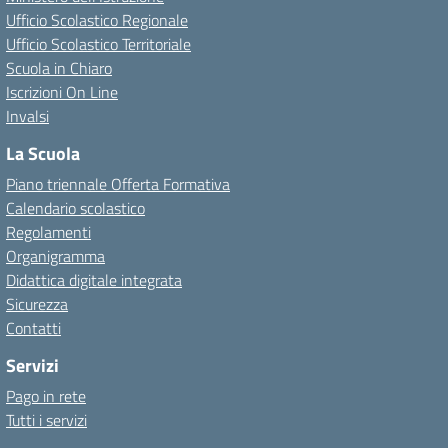
Ufficio Scolastico Regionale
Ufficio Scolastico Territoriale
Scuola in Chiaro
Iscrizioni On Line
Invalsi
La Scuola
Piano triennale Offerta Formativa
Calendario scolastico
Regolamenti
Organigramma
Didattica digitale integrata
Sicurezza
Contatti
Servizi
Pago in rete
Tutti i servizi