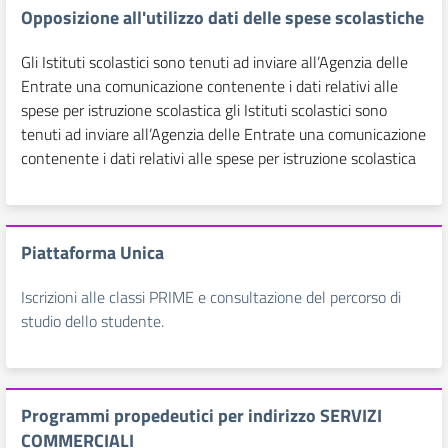
Opposizione all'utilizzo dati delle spese scolastiche
Gli Istituti scolastici sono tenuti ad inviare all’Agenzia delle
Entrate una comunicazione contenente i dati relativi alle
spese per istruzione scolastica
gli Istituti scolastici sono
tenuti ad inviare all’Agenzia delle Entrate una comunicazione
contenente i dati relativi alle spese per istruzione scolastica
Piattaforma Unica
Iscrizioni alle classi PRIME e consultazione del percorso di
studio dello studente.
Programmi propedeutici per indirizzo SERVIZI
COMMERCIALI