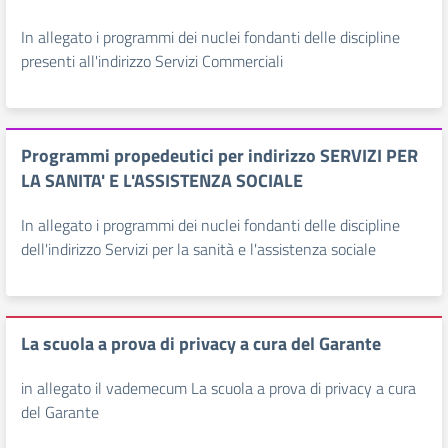
In allegato i programmi dei nuclei fondanti delle discipline
presenti all'indirizzo Servizi Commerciali
Programmi propedeutici per indirizzo SERVIZI PER
LA SANITA' E L'ASSISTENZA SOCIALE
In allegato i programmi dei nuclei fondanti delle discipline
dell'indirizzo Servizi per la sanità e l'assistenza sociale
La scuola a prova di privacy a cura del Garante
in allegato il vademecum La scuola a prova di privacy a cura
del Garante