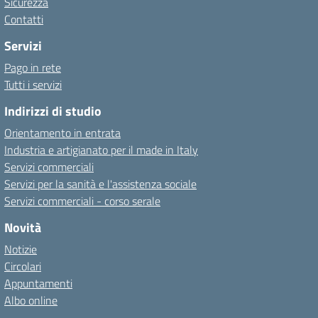
Sicurezza
Contatti
Servizi
Pago in rete
Tutti i servizi
Indirizzi di studio
Orientamento in entrata
Industria e artigianato per il made in Italy
Servizi commerciali
Servizi per la sanità e l'assistenza sociale
Servizi commerciali - corso serale
Novità
Notizie
Circolari
Appuntamenti
Albo online