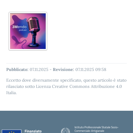
Pubblicato:
07.11.2025
-
Revisione:
07.11.2025 09:58
Eccetto dove diversamente specificato, questo articolo è stato
rilasciato sotto Licenza Creative Commons Attribuzione 4.0
Italia.
Istituto Professionale Statale Socio-
Commerciale-Artigianale