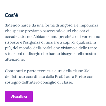
Cos'è
3Mendo nasce da una forma di angoscia e impotenza
che spesso proviamo osservando quel che ora ci
accade attorno. Abbiamo tanti perché a cui vorremmo
risposte e l'esigenza di iniziare a capirci qualcosa in
più, del mondo, della realtà che viviamo e delle tante
situazioni di disagio che hanno bisogno della nostra
attenzione.
Contenuti e parte tecnica a cura della classe 3M
dell’Istituto coordinata dalla Prof. Laura Preite con il
sostegno dell'intero consiglio di classe.
Visualizza