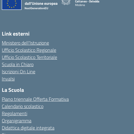
Cattaneo - Deledda
Modena
Link esterni
Ministero dell'Istruzione
Ufficio Scolastico Regionale
Ufficio Scolastico Territoriale
Scuola in Chiaro
Iscrizioni On Line
Invalsi
La Scuola
Piano triennale Offerta Formativa
Calendario scolastico
Regolamenti
Organigramma
Didattica digitale integrata