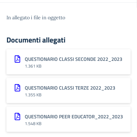
In allegato i file in oggetto
Documenti allegati
QUESTIONARIO CLASSI SECONDE 2022_2023
1.361 KB
QUESTIONARIO CLASSI TERZE 2022_2023
1.355 KB
QUESTIONARIO PEER EDUCATOR_2022_2023
1.548 KB