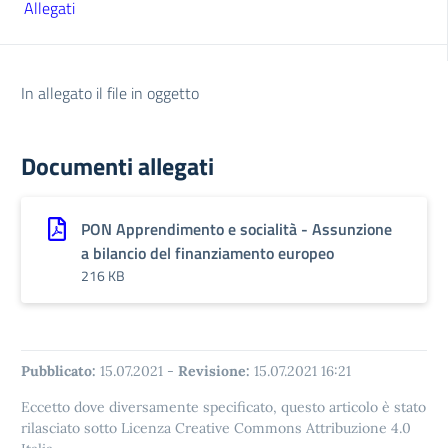
Allegati
In allegato il file in oggetto
Documenti allegati
PON Apprendimento e socialità - Assunzione
a bilancio del finanziamento europeo
216 KB
Pubblicato:
15.07.2021
-
Revisione:
15.07.2021 16:21
Eccetto dove diversamente specificato, questo articolo è stato
rilasciato sotto Licenza Creative Commons Attribuzione 4.0