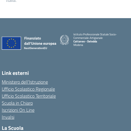
Italia.
Istituto Professionale Statale Socio-
Commerciale-Artigianale
Cattaneo - Deledda
Modena
Link esterni
Ministero dell'Istruzione
Ufficio Scolastico Regionale
Ufficio Scolastico Territoriale
Scuola in Chiaro
Iscrizioni On Line
Invalsi
La Scuola