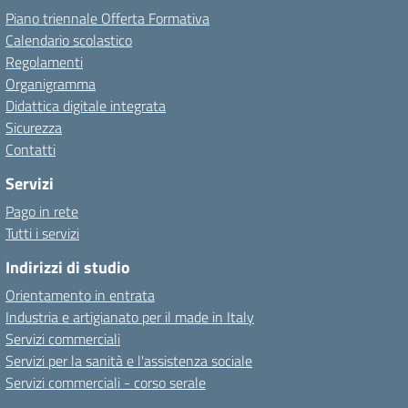
Piano triennale Offerta Formativa
Calendario scolastico
Regolamenti
Organigramma
Didattica digitale integrata
Sicurezza
Contatti
Servizi
Pago in rete
Tutti i servizi
Indirizzi di studio
Orientamento in entrata
Industria e artigianato per il made in Italy
Servizi commerciali
Servizi per la sanità e l'assistenza sociale
Servizi commerciali - corso serale