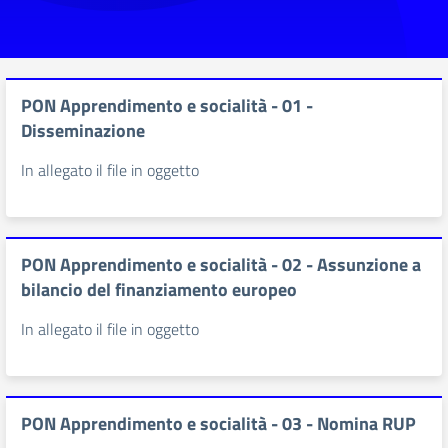
PON Apprendimento e socialità - 01 -
Disseminazione
In allegato il file in oggetto
PON Apprendimento e socialità - 02 - Assunzione a
bilancio del finanziamento europeo
In allegato il file in oggetto
PON Apprendimento e socialità - 03 - Nomina RUP