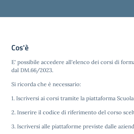
Cos'è
E' possibile accedere all'elenco dei corsi di form
dal DM.66/2023.
Si ricorda che è necessario:
1. Iscriversi ai corsi tramite la piattaforma Scuol
2. Inserire il codice di riferimento del corso scel
3. Iscriversi alle piattaforme previste dalle azien