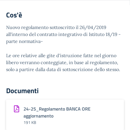
Cos'è
Nuovo regolamento sottoscritto il 26/04/2019
all'interno del contratto integrativo di Istituto 18/19 -
parte normativa-
Le ore relative alle gite d'istruzione fatte nel giorno
libero verranno conteggiate, in base al regolamento,
solo a partire dalla data di sottoscrizione dello stesso.
Documenti
24-25_Regolamento BANCA ORE
aggiornamento
191 KB