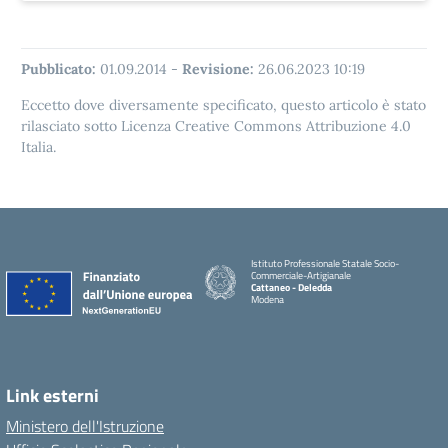
Pubblicato:
01.09.2014
-
Revisione:
26.06.2023 10:19
Eccetto dove diversamente specificato, questo articolo è stato
rilasciato sotto Licenza Creative Commons Attribuzione 4.0
Italia.
Istituto Professionale Statale Socio-
Commerciale-Artigianale
Cattaneo - Deledda
Modena
Link esterni
Ministero dell'Istruzione