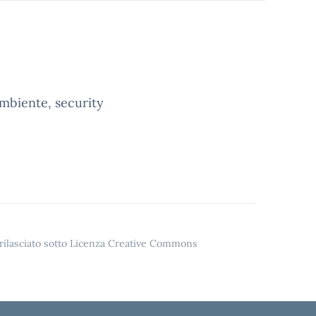
ambiente, security
o rilasciato sotto Licenza Creative Commons