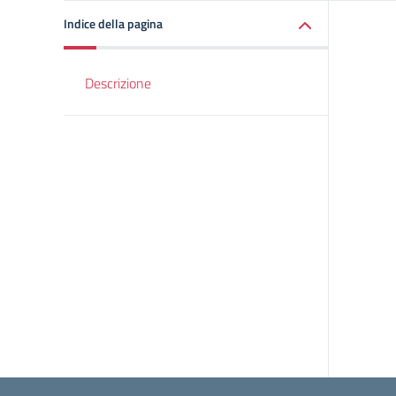
Indice della pagina
Descrizione