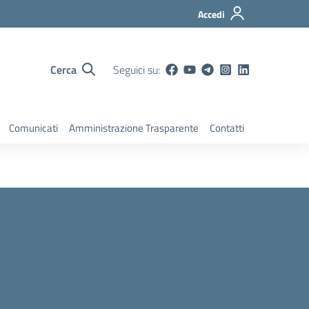
Accedi
Cerca
Seguici su:
Comunicati
Amministrazione Trasparente
Contatti