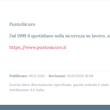
PuntoSicuro
Dal 1999 il quotidiano sulla sicurezza su lavoro, 
https://www.puntosicuro.it
Pubblicato:
08.12.2012
-
Revisione:
01.07.2020 16:08
Eccetto dove diversamente specificato, questo articolo è stat
Attribuzione 4.0 Italia.