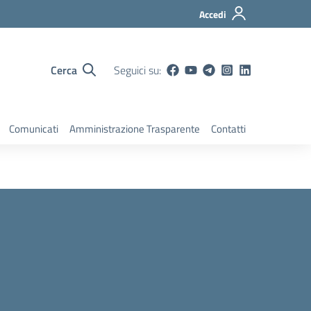
Accedi
Cerca
Seguici su:
Comunicati
Amministrazione Trasparente
Contatti