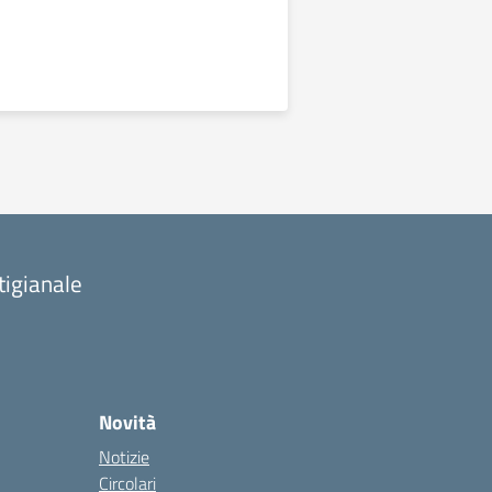
tigianale
Novità
Notizie
Circolari