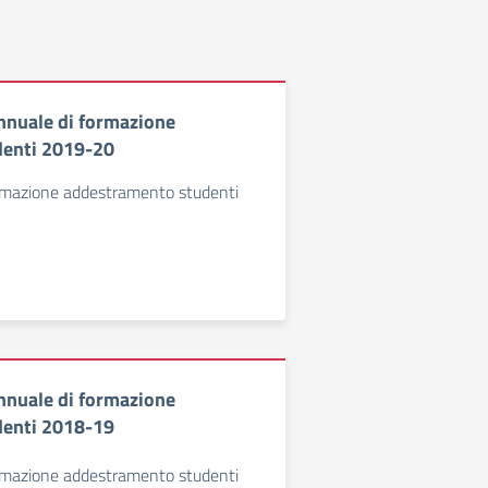
nuale di formazione
denti 2019-20
rmazione addestramento studenti
nuale di formazione
denti 2018-19
rmazione addestramento studenti