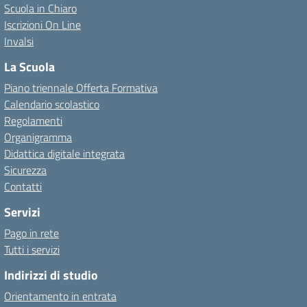
Scuola in Chiaro
Iscrizioni On Line
Invalsi
La Scuola
Piano triennale Offerta Formativa
Calendario scolastico
Regolamenti
Organigramma
Didattica digitale integrata
Sicurezza
Contatti
Servizi
Pago in rete
Tutti i servizi
Indirizzi di studio
Orientamento in entrata