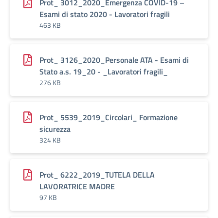
Prot_ 3012_2020_Emergenza COVID-19 –
Esami di stato 2020 - Lavoratori fragili
463 KB
Prot_ 3126_2020_Personale ATA - Esami di
Stato a.s. 19_20 - _Lavoratori fragili_
276 KB
Prot_ 5539_2019_Circolari_ Formazione
sicurezza
324 KB
Prot_ 6222_2019_TUTELA DELLA
LAVORATRICE MADRE
97 KB