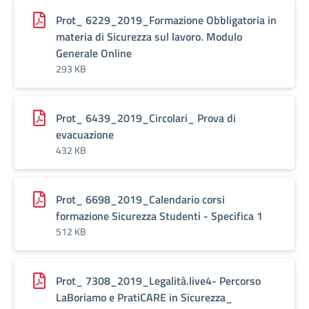
Prot_ 6229_2019_Formazione Obbligatoria in
materia di Sicurezza sul lavoro. Modulo
Generale Online
293 KB
Prot_ 6439_2019_Circolari_ Prova di
evacuazione
432 KB
Prot_ 6698_2019_Calendario corsi
formazione Sicurezza Studenti - Specifica 1
512 KB
Prot_ 7308_2019_Legalità.live4- Percorso
LaBoriamo e PratiCARE in Sicurezza_