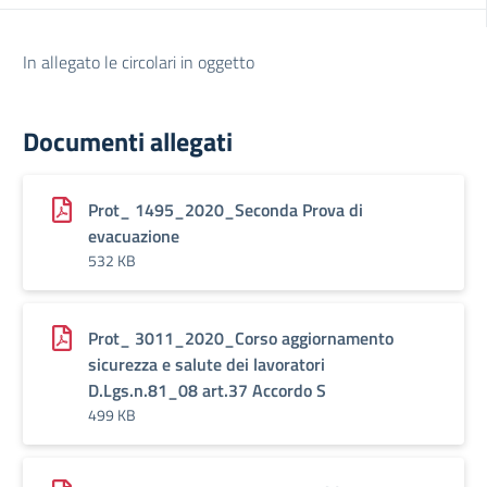
In allegato le circolari in oggetto
Documenti allegati
Prot_ 1495_2020_Seconda Prova di
evacuazione
532 KB
Prot_ 3011_2020_Corso aggiornamento
sicurezza e salute dei lavoratori
D.Lgs.n.81_08 art.37 Accordo S
499 KB