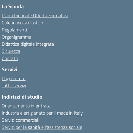
La Scuola
Piano triennale Offerta Formativa
Calendario scolastico
Regolamenti
Organigramma
Didattica digitale integrata
Sicurezza
Contatti
Servizi
Pago in rete
Tutti i servizi
Indirizzi di studio
Orientamento in entrata
Industria e artigianato per il made in Italy
Servizi commerciali
Servizi per la sanità e l'assistenza sociale