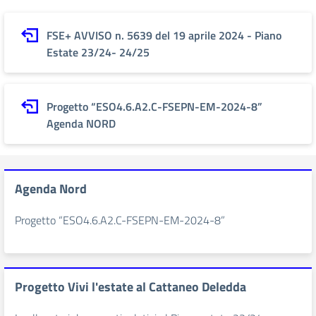
FSE+ AVVISO n. 5639 del 19 aprile 2024 - Piano
Estate 23/24- 24/25
Progetto “ESO4.6.A2.C-FSEPN-EM-2024-8”
Agenda NORD
Agenda Nord
Progetto “ESO4.6.A2.C-FSEPN-EM-2024-8”
Progetto Vivi l'estate al Cattaneo Deledda