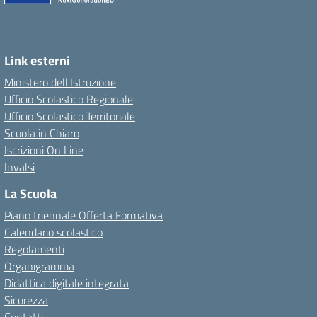
Link esterni
Ministero dell'Istruzione
Ufficio Scolastico Regionale
Ufficio Scolastico Territoriale
Scuola in Chiaro
Iscrizioni On Line
Invalsi
La Scuola
Piano triennale Offerta Formativa
Calendario scolastico
Regolamenti
Organigramma
Didattica digitale integrata
Sicurezza