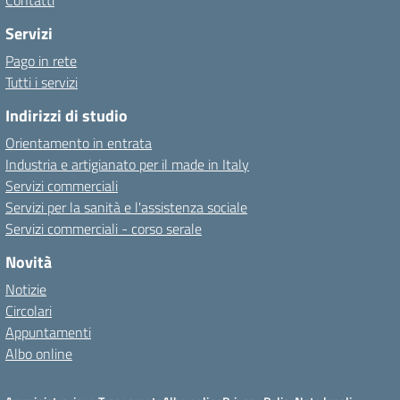
Contatti
Servizi
Pago in rete
Tutti i servizi
Indirizzi di studio
Orientamento in entrata
Industria e artigianato per il made in Italy
Servizi commerciali
Servizi per la sanità e l'assistenza sociale
Servizi commerciali - corso serale
Novità
Notizie
Circolari
Appuntamenti
Albo online