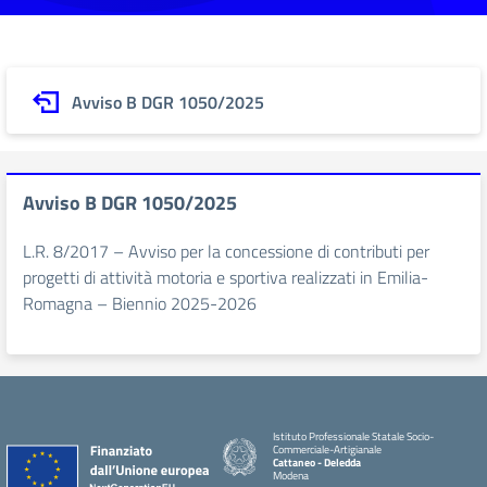
Avviso B DGR 1050/2025
Avviso B DGR 1050/2025
L.R. 8/2017 – Avviso per la concessione di contributi per
progetti di attività motoria e sportiva realizzati in Emilia-
Romagna – Biennio 2025-2026
Istituto Professionale Statale Socio-
Commerciale-Artigianale
Cattaneo - Deledda
Modena