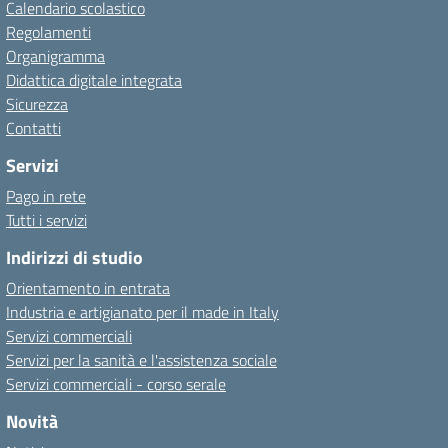
Calendario scolastico
Regolamenti
Organigramma
Didattica digitale integrata
Sicurezza
Contatti
Servizi
Pago in rete
Tutti i servizi
Indirizzi di studio
Orientamento in entrata
Industria e artigianato per il made in Italy
Servizi commerciali
Servizi per la sanità e l'assistenza sociale
Servizi commerciali - corso serale
Novità