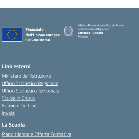
Istituto Professionale Statale Socio-
Commerciale-Artigianale
Cattaneo - Deledda
Modena
Link esterni
Ministero dell'Istruzione
Ufficio Scolastico Regionale
Ufficio Scolastico Territoriale
Scuola in Chiaro
Iscrizioni On Line
Invalsi
La Scuola
Piano triennale Offerta Formativa