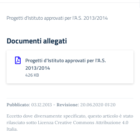
Progetti d'Istituto approvati per l'A.S. 2013/2014
Documenti allegati
Progetti d'Istituto approvati per l'A.S.
2013/2014
426 KB
Pubblicato:
03.12.2013
-
Revisione:
20.06.2020 01:20
Eccetto dove diversamente specificato, questo articolo è stato
rilasciato sotto Licenza Creative Commons Attribuzione 4.0
Italia.