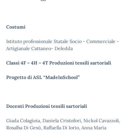
Costumi
Istituto professionale Statale Socio - Commerciale -
Artigianale Cattaneo- Deledda
Classi 4F – 4H – 4T Produzioni tessili sartoriali
Progetto di ASL “MadeInSchool”
Docenti Produzioni tessili sartoriali
Giada Colagioia, Daniela Cristofori, Nickol Cavazzoli,
Rosalba Di Gesù, Raffaella Di Iorio, Anna Maria