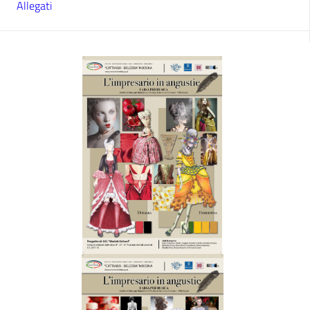
Allegati