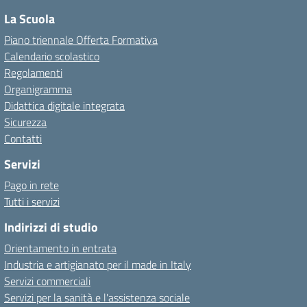
La Scuola
Piano triennale Offerta Formativa
Calendario scolastico
Regolamenti
Organigramma
Didattica digitale integrata
Sicurezza
Contatti
Servizi
Pago in rete
Tutti i servizi
Indirizzi di studio
Orientamento in entrata
Industria e artigianato per il made in Italy
Servizi commerciali
Servizi per la sanità e l'assistenza sociale