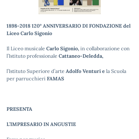
1898-2018 120° ANNIVERSARIO DI FONDAZIONE del
Liceo Carlo Sigonio
Il Liceo musicale
Carlo Sigonio,
in collaborazione con
l’Istituto professionale
Cattaneo-Deledda,
l’Istituto Superiore d’arte
Adolfo Venturi e
la Scuola
per parrucchieri
FAMAS
PRESENTA
L’IMPRESARIO IN ANGUSTIE