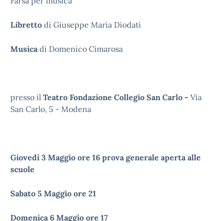
Farsa per musica
Libretto
di Giuseppe Maria Diodati
Musica
di Domenico Cimarosa
presso il
Teatro Fondazione Collegio San Carlo -
Via
San Carlo, 5 - Modena
Giovedì 3 Maggio ore 16 prova generale aperta alle
scuole
Sabato 5 Maggio ore 21
Domenica 6 Maggio ore 17