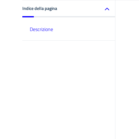
Indice della pagina
Descrizione