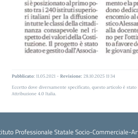
Pubblicato:
11.05.2021
-
Revisione:
28.10.2025 11:34
Eccetto dove diversamente specificato, questo articolo è stat
Attribuzione 4.0 Italia.
tituto Professionale Statale Socio-Commerciale-Ar