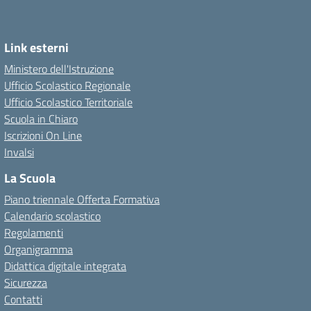
Link esterni
Ministero dell'Istruzione
Ufficio Scolastico Regionale
Ufficio Scolastico Territoriale
Scuola in Chiaro
Iscrizioni On Line
Invalsi
La Scuola
Piano triennale Offerta Formativa
Calendario scolastico
Regolamenti
Organigramma
Didattica digitale integrata
Sicurezza
Contatti