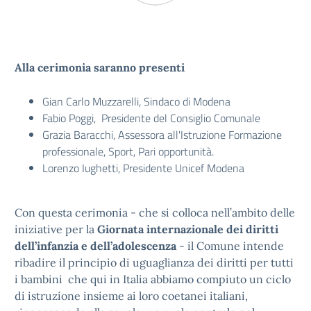
Alla cerimonia saranno presenti
Gian Carlo Muzzarelli, Sindaco di Modena
Fabio Poggi, Presidente del Consiglio Comunale
Grazia Baracchi, Assessora all'Istruzione Formazione
professionale, Sport, Pari opportunità.
Lorenzo Iughetti, Presidente Unicef Modena
Con questa cerimonia - che si colloca nell’ambito delle
iniziative per la
Giornata internazionale dei diritti
dell’infanzia e dell’adolescenza
- il Comune intende
ribadire il principio di uguaglianza dei diritti per tutti
i bambini che qui in Italia abbiamo compiuto un ciclo
di istruzione insieme ai loro coetanei italiani,