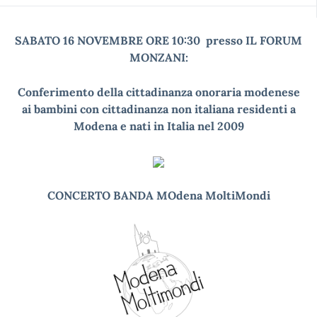
SABATO 16 NOVEMBRE ORE 10:30
presso IL FORUM
MONZANI:
Conferimento della cittadinanza onoraria modenese
ai bambini con cittadinanza non italiana residenti a
Modena e nati in Italia nel 2009
CON
CERTO BANDA MOdena MoltiMondi