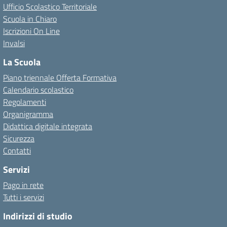
Ufficio Scolastico Territoriale
Scuola in Chiaro
Iscrizioni On Line
Invalsi
La Scuola
Piano triennale Offerta Formativa
Calendario scolastico
Regolamenti
Organigramma
Didattica digitale integrata
Sicurezza
Contatti
Servizi
Pago in rete
Tutti i servizi
Indirizzi di studio