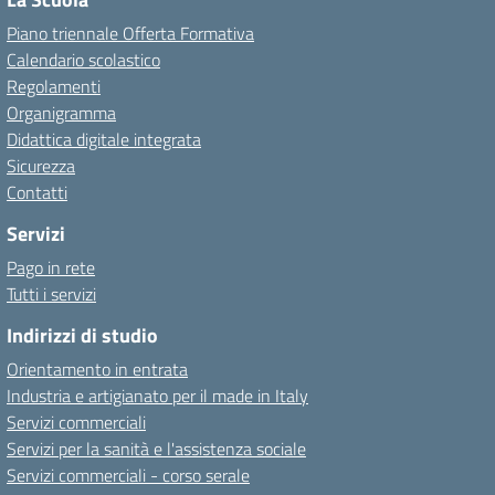
Piano triennale Offerta Formativa
Calendario scolastico
Regolamenti
Organigramma
Didattica digitale integrata
Sicurezza
Contatti
Servizi
Pago in rete
Tutti i servizi
Indirizzi di studio
Orientamento in entrata
Industria e artigianato per il made in Italy
Servizi commerciali
Servizi per la sanità e l'assistenza sociale
Servizi commerciali - corso serale