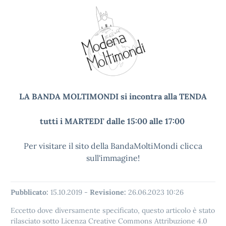
LA BANDA MOLTIMONDI si incontra alla TENDA
tutti i MARTEDI' dalle 15:00 alle 17:00
Per visitare il sito della BandaMoltiMondi clicca
sull'immagine!
Pubblicato:
15.10.2019
-
Revisione:
26.06.2023 10:26
Eccetto dove diversamente specificato, questo articolo è stato
rilasciato sotto Licenza Creative Commons Attribuzione 4.0