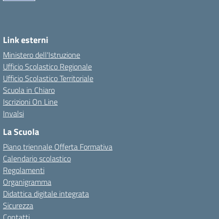
Link esterni
Ministero dell'Istruzione
Ufficio Scolastico Regionale
Ufficio Scolastico Territoriale
Scuola in Chiaro
Iscrizioni On Line
Invalsi
La Scuola
Piano triennale Offerta Formativa
Calendario scolastico
Regolamenti
Organigramma
Didattica digitale integrata
Sicurezza
Contatti