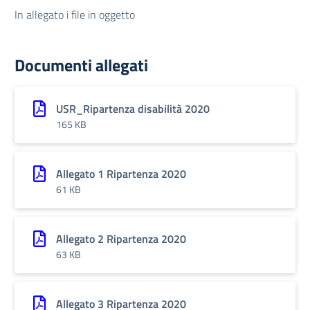
In allegato i file in oggetto
Documenti allegati
USR_Ripartenza disabilità 2020
165 KB
Allegato 1 Ripartenza 2020
61 KB
Allegato 2 Ripartenza 2020
63 KB
Allegato 3 Ripartenza 2020