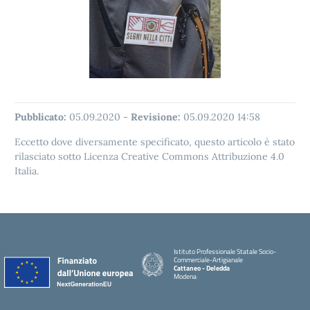
Pubblicato:
05.09.2020
-
Revisione:
05.09.2020 14:58
Eccetto dove diversamente specificato, questo articolo è stato
rilasciato sotto Licenza Creative Commons Attribuzione 4.0
Italia.
Istituto Professionale Statale Socio-
Commerciale-Artigianale
Cattaneo - Deledda
Modena