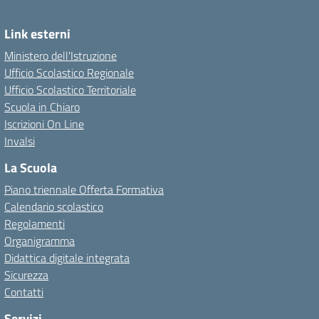
Link esterni
Ministero dell'Istruzione
Ufficio Scolastico Regionale
Ufficio Scolastico Territoriale
Scuola in Chiaro
Iscrizioni On Line
Invalsi
La Scuola
Piano triennale Offerta Formativa
Calendario scolastico
Regolamenti
Organigramma
Didattica digitale integrata
Sicurezza
Contatti
Servizi