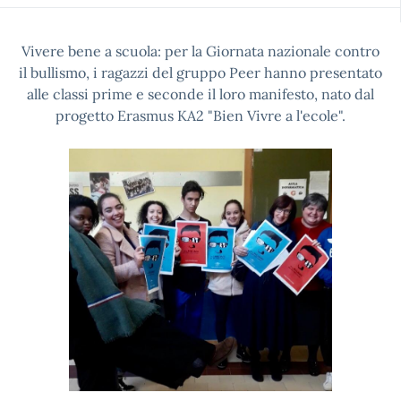
Vivere bene a scuola: per la Giornata nazionale contro
il bullismo, i ragazzi del gruppo Peer hanno presentato
alle classi prime e seconde il loro manifesto, nato dal
progetto Erasmus KA2 "Bien Vivre a l'ecole".