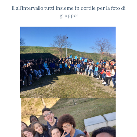
E all'intervallo tutti insieme in cortile per la foto di
gruppo!