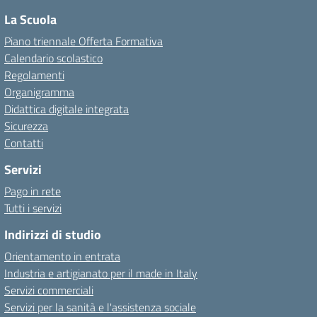
La Scuola
Piano triennale Offerta Formativa
Calendario scolastico
Regolamenti
Organigramma
Didattica digitale integrata
Sicurezza
Contatti
Servizi
Pago in rete
Tutti i servizi
Indirizzi di studio
Orientamento in entrata
Industria e artigianato per il made in Italy
Servizi commerciali
Servizi per la sanità e l'assistenza sociale